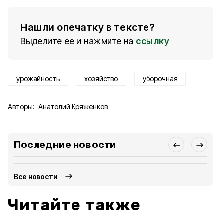
Нашли опечатку в тексте?
Выделите ее и нажмите на
ссылку
урожайность
хозяйство
уборочная
Авторы:
Анатолий Кряженков
Последние новости
Все новости
Читайте также