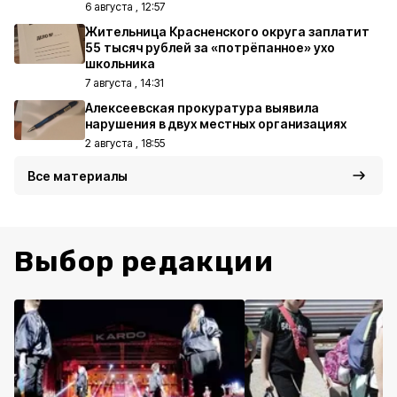
6 августа , 12:57
Жительница Красненского округа заплатит
55 тысяч рублей за «потрёпанное» ухо
школьника
7 августа , 14:31
Алексеевская прокуратура выявила
нарушения в двух местных организациях
2 августа , 18:55
Все материалы
Выбор редакции