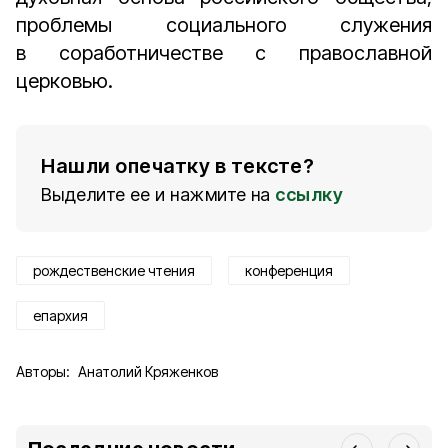
проблемы социального служения
в соработничестве с православной
церковью.
Нашли опечатку в тексте?
Выделите ее и нажмите на
ссылку
рождественские чтения
конференция
епархия
Авторы:
Анатолий Кряженков