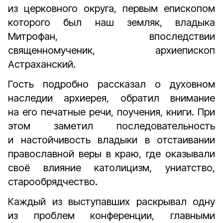
из церковного округа, первым епископом
которого был наш земляк, владыка
Митрофан, впоследствии
священномученик, архиепископ
Астраханский.
Гость подробно рассказал о духовном
наследии архиерея, обратил внимание
на его печатные речи, поучения, книги. При
этом заметил последовательность
и настойчивость владыки в отстаивании
православной веры в краю, где оказывали
своё влияние католицизм, униатство,
старообрядчество.
Каждый из выступавших раскрывал одну
из проблем конференции, главными