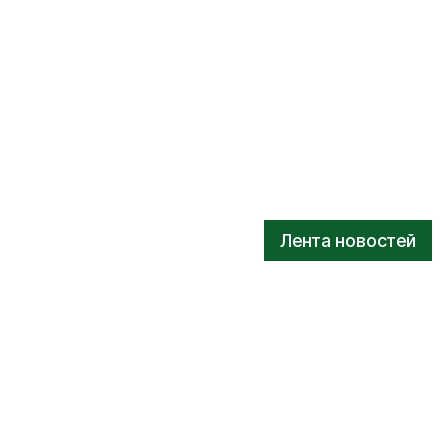
Лента новостей