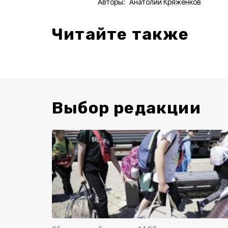
Авторы:
Анатолий Кряженков
Читайте также
Выбор редакции