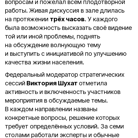
вопросам и пожелал всем плодотворной
работы. Живая дискуссия в зале длилась
на протяжении
трёх часов
. У каждого
была возможность высказать своё видение
той или иной проблемы, поднять
на обсуждение волнующую тему
и выступить с инициативой по улучшению
качества жизни населения.
Федеральный модератор стратегических
сессий
Виктория Шухат
отметила
активность и включенность участников
мероприятия в обсуждаемые темы.
В каждом направлении названы
конкретные вопросы, решение которых
требует определённых условий. За семи
столами работали эксперты и обычные