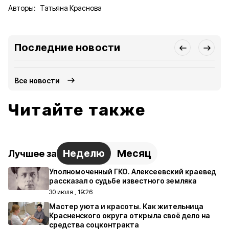
Авторы:
Татьяна Краснова
Последние новости
Все новости
Читайте также
Неделю
Месяц
Лучшее за
Уполномоченный ГКО. Алексеевский краевед
рассказал о судьбе известного земляка
30 июля , 19:26
Мастер уюта и красоты. Как жительница
Красненского округа открыла своё дело на
средства соцконтракта