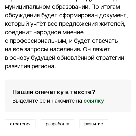
муниципальном образовании. По итогам
обсуждения будет сформирован документ,
который учтёт все предложения жителей,
соединит народное мнение
с профессиональным, и будет отвечать
на все запросы населения. Он ляжет
в основу будущей обновлённой стратегии
развития региона.
Нашли опечатку в тексте?
Выделите ее и нажмите на
ссылку
стратегия
разработка
развитие