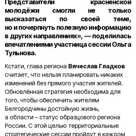
Представители красненской
молодёжи смогли не только
высказаться по своей теме,
но и почерпнуть полезную информацию
в других направлениях», — поделилась
впечатлениями участница сессии
Ольга
Тульнова
.
Кстати, глава региона
Вячеслав Гладков
считает, что нельзя планировать никаких
изменений без прямого участия жителей.
Обновлённая стратегия необходима для
того, чтобы обеспечить жителям
Белгородчины достойную жизнь,
а области – статус образцового региона
России. С этой целью территориальные
стратегические сессии пройдут в каждом