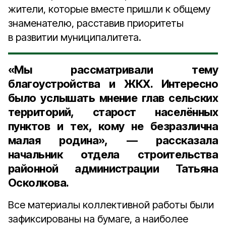
жители, которые вместе пришли к общему
знаменателю, расставив приоритеты
в развитии муниципалитета.
«Мы рассматривали тему
благоустройства и ЖКХ. Интересно
было услышать мнение глав сельских
территорий, старост населённых
пунктов и тех, кому не безразлична
малая родина», — рассказала
начальник отдела строительства
районной администрации Татьяна
Осколкова
.
Все материалы коллективной работы были
зафиксированы на бумаге, а наиболее