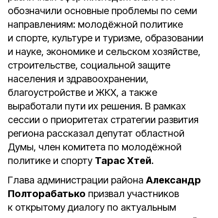
обозначили основные проблемы по семи
направлениям: молодёжной политике
и спорте, культуре и туризме, образовании
и науке, экономике и сельском хозяйстве,
строительстве, социальной защите
населения и здравоохранении,
благоустройстве и ЖКХ, а также
выработали пути их решения. В рамках
сессии о приоритетах стратегии развития
региона рассказал депутат областной
Думы, член комитета по молодёжной
политике и спорту
Тарас Хтей
.
Глава администрации района
Александр
Полторабатько
призвал участников
к открытому диалогу по актуальным