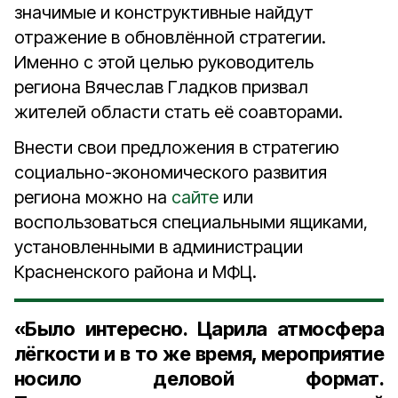
значимые и конструктивные найдут
отражение в обновлённой стратегии.
Именно с этой целью руководитель
региона Вячеслав Гладков призвал
жителей области стать её соавторами.
Внести свои предложения в стратегию
социально-экономического развития
региона можно на
сайте
или
воспользоваться специальными ящиками,
установленными в администрации
Красненского района и МФЦ.
«Было интересно. Царила атмосфера
лёгкости и в то же время, мероприятие
носило деловой формат.