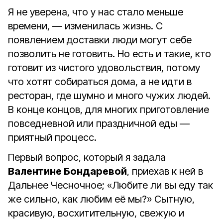
Я не уверена, что у нас стало меньше
времени, — изменилась жизнь. С
появлением доставки люди могут себе
позволить не готовить. Но есть и такие, кто
готовит из чистого удовольствия, потому
что хотят собираться дома, а не идти в
ресторан, где шумно и много чужих людей.
В конце концов, для многих приготовление
повседневной или праздничной еды —
приятный процесс.
Первый вопрос, который я задала
Валентине Бондаревой
, приехав к ней в
Дальнее Чесночное; «Любите ли вы еду так
же сильно, как любим её мы?» Сытную,
красивую, восхитительную, свежую и