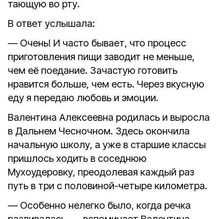
тающую во рту.
В ответ услышала:
— Очень! И часто бывает, что процесс
приготовления пищи заводит не меньше,
чем её поедание. Зачастую готовить
нравится больше, чем есть. Через вкусную
еду я передаю любовь и эмоции.
Валентина Алексеевна родилась и выросла
в Дальнем Чесночном. Здесь окончила
начальную школу, а уже в старшие классы
пришлось ходить в соседнюю
Мухоудеровку, преодолевая каждый раз
путь в три с половиной-четыре километра.
— Особенно нелегко было, когда речка