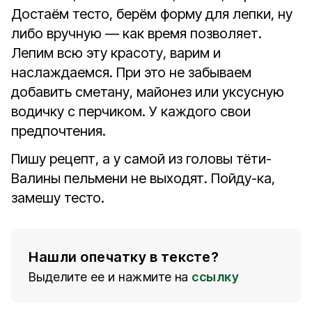
Достаём тесто, берём форму для лепки, ну
либо вручную — как время позволяет.
Лепим всю эту красоту, варим и
наслаждаемся. При это не забываем
добавить сметану, майонез или уксусную
водичку с перчиком. У каждого свои
предпочтения.
Пишу рецепт, а у самой из головы тёти-
Валины пельмени не выходят. Пойду-ка,
замешу тесто.
Нашли опечатку в тексте?
Выделите ее и нажмите на
ссылку