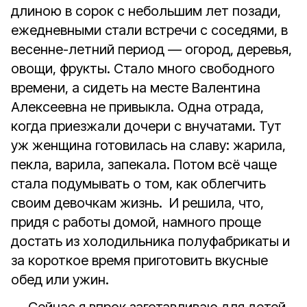
длиною в сорок с небольшим лет позади,
ежедневными стали встречи с соседями, в
весенне-летний период — огород, деревья,
овощи, фрукты. Стало много свободного
времени, а сидеть на месте Валентина
Алексеевна не привыкла. Одна отрада,
когда приезжали дочери с внучатами. Тут
уж женщина готовилась на славу: жарила,
пекла, варила, запекала. Потом всё чаще
стала подумывать о том, как облегчить
своим девочкам жизнь. И решила, что,
придя с работы домой, намного проще
достать из холодильника полуфабрикаты и
за короткое время приготовить вкусные
обед или ужин.