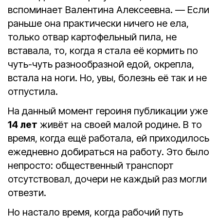
вспоминает Валентина Алексеевна. — Если
раньше она практически ничего не ела,
только отвар картофельный пила, не
вставала, то, когда я стала её кормить по
чуть-чуть разнообразной едой, окрепла,
встала на ноги. Но, увы, болезнь её так и не
отпустила.
На данный момент героиня публикации уже
14 лет
живёт на своей малой родине. В то
время, когда ещё работала, ей приходилось
ежедневно добираться на работу. Это было
непросто: общественный транспорт
отсутствовал, дочери не каждый раз могли
отвезти.
Но настало время, когда рабочий путь