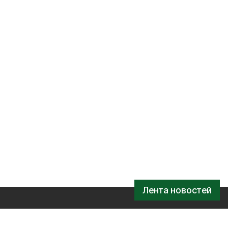
Лента новостей