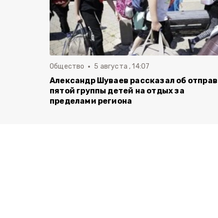
Общество
5 августа , 14:07
Александр Шуваев рассказал об отпра
пятой группы детей на отдых за
пределами региона