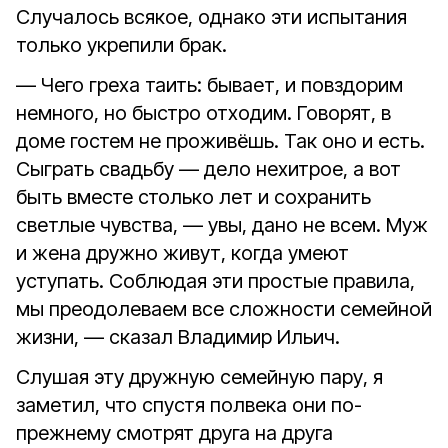
Случалось всякое, однако эти испытания
только укрепили брак.
— Чего греха таить: бывает, и повздорим
немного, но быстро отходим. Говорят, в
доме гостем не проживёшь. Так оно и есть.
Сыграть свадьбу — дело нехитрое, а вот
быть вместе столько лет и сохранить
светлые чувства, — увы, дано не всем. Муж
и жена дружно живут, когда умеют
уступать. Соблюдая эти простые правила,
мы преодолеваем все сложности семейной
жизни, — сказал Владимир Ильич.
Слушая эту дружную семейную пару, я
заметил, что спустя полвека они по-
прежнему смотрят друга на друга