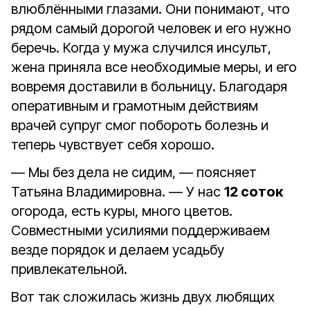
влюблёнными глазами. Они понимают, что
рядом самый дорогой человек и его нужно
беречь. Когда у мужа случился инсульт,
жена приняла все необходимые меры, и его
вовремя доставили в больницу. Благодаря
оперативным и грамотным действиям
врачей супруг смог побороть болезнь и
теперь чувствует себя хорошо.
— Мы без дела не сидим, — поясняет
Татьяна Владимировна. — У нас
12 соток
огорода, есть куры, много цветов.
Совместными усилиями поддерживаем
везде порядок и делаем усадьбу
привлекательной.
Вот так сложилась жизнь двух любящих