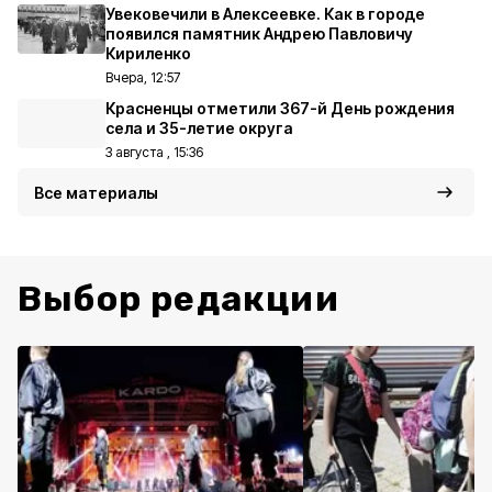
Увековечили в Алексеевке. Как в городе
появился памятник Андрею Павловичу
Кириленко
Вчера, 12:57
Красненцы отметили 367-й День рождения
села и 35-летие округа
3 августа , 15:36
Все материалы
Выбор редакции