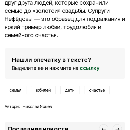
друг друга людей, которые сохранили
семью до «золотой» свадьбы. Супруги
Нефёдовы — это образец для подражания и
яркий пример любви, трудолюбия и
семейного счастья.
Нашли опечатку в тексте?
Выделите ее и нажмите на
ссылку
семья
юбилей
дети
счастье
Авторы:
Николай Ярцев
Последние новости