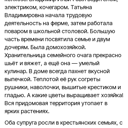
электриком, кочегаром. Татьяна
Владимировна начала трудовую
деятельность на ферме, затем работала
поваром в школьной столовой. Большую
часть времени посвятила семье и двум
дочерям. Была домохозяйкой.
Хранительница семейного очага прекрасно
шьёт и вяжет, а ещё она — умелый
кулинар. В доме всегда пахнет вкусной
выпечкой. Теплотой её рук согреты
рушники, наволочки, вышитые крестиком и
гладью. А какие цветы выращивает хозяйка!
Вся придомовая территория утопает в
ярких растениях.
Оба супруга росли в крестьянских семьях, с