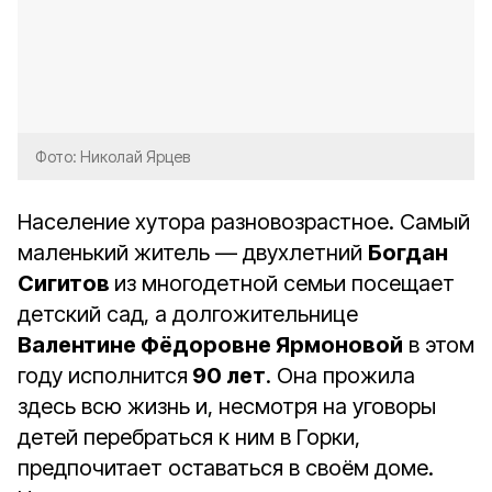
Фото: Николай Ярцев
Население хутора разновозрастное. Самый
маленький житель — двухлетний
Богдан
Сигитов
из многодетной семьи посещает
детский сад, а долгожительнице
Валентине Фёдоровне Ярмоновой
в этом
году исполнится
90 лет
. Она прожила
здесь всю жизнь и, несмотря на уговоры
детей перебраться к ним в Горки,
предпочитает оставаться в своём доме.