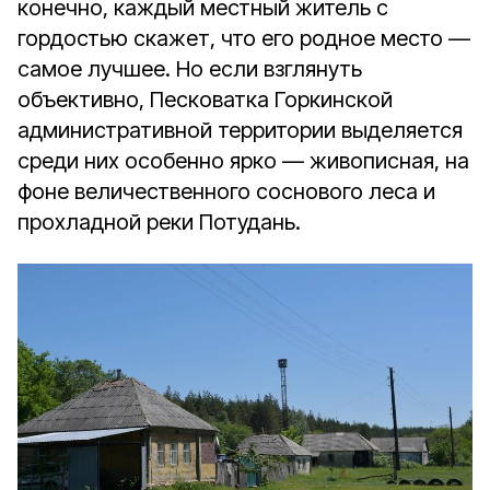
конечно, каждый местный житель с
гордостью скажет, что его родное место —
самое лучшее. Но если взглянуть
объективно, Песковатка Горкинской
административной территории выделяется
среди них особенно ярко — живописная, на
фоне величественного соснового леса и
прохладной реки Потудань.