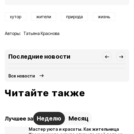
хутор
жители
природа
жизнь
Авторы:
Татьяна Краснова
Последние новости
Все новости
Читайте также
Неделю
Месяц
Лучшее за
Мастер уюта и красоты. Как жительница