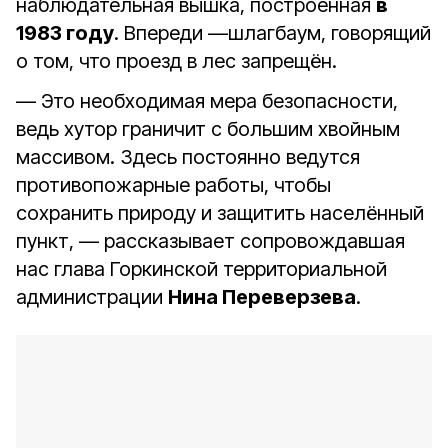
наблюдательная вышка, построенная
в
1983 году
. Впереди —шлагбаум, говорящий
о том, что проезд в лес запрещён.
— Это необходимая мера безопасности,
ведь хутор граничит с большим хвойным
массивом. Здесь постоянно ведутся
противопожарные работы, чтобы
сохранить природу и защитить населённый
пункт, — рассказывает сопровождавшая
нас глава Горкинской территориальной
администрации
Нина Переверзева
.