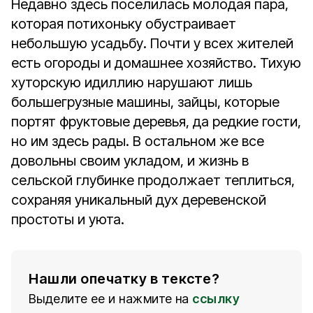
Недавно здесь поселилась молодая пара,
которая потихоньку обустраивает
небольшую усадьбу. Почти у всех жителей
есть огороды и домашнее хозяйство. Тихую
хуторскую идиллию нарушают лишь
большегрузные машины, зайцы, которые
портят фруктовые деревья, да редкие гости,
но им здесь рады. В остальном же все
довольны своим укладом, и жизнь в
сельской глубинке продолжает теплиться,
сохраняя уникальный дух деревенской
простоты и уюта.
Нашли опечатку в тексте?
Выделите ее и нажмите на
ссылку