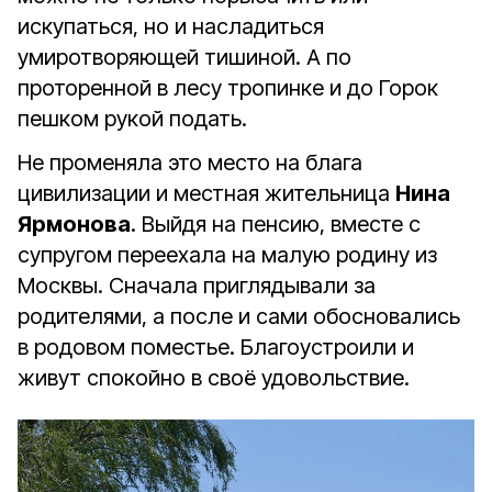
искупаться, но и насладиться
умиротворяющей тишиной. А по
проторенной в лесу тропинке и до Горок
пешком рукой подать.
Не променяла это место на блага
цивилизации и местная жительница
Нина
Ярмонова
. Выйдя на пенсию, вместе с
супругом переехала на малую родину из
Москвы. Сначала приглядывали за
родителями, а после и сами обосновались
в родовом поместье. Благоустроили и
живут спокойно в своё удовольствие.