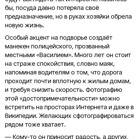
бы, посуда давно потеряла своё
предназначение, но в руках хозяйки обрела
новую жизнь.
Особый акцент на подворье создаёт
манекен полицейского, прозванный
местными «Василием». Много лет он стоит
на страже спокойствия, словно маяк,
напоминая водителям о том, что дорога
проходит почти вплотную к жилым домам,
и требуя снизить скорость. Фотографию
этой «достопримечательности» можно
встретить на просторах Интернета и даже в
Википедии. Желающих сфотографироваться
рядом тоже хватает.
— Кому-то он приносит радость, а других,