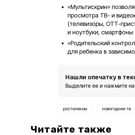
«Мультискрин» позволя
просмотра ТВ- и видео
(телевизоры, ОТТ-прис
и ноутбуки, смартфоны 
«Родительский контрол
для ребенка в зависимо
Нашли опечатку в тек
Выделите ее и нажмите на
ростелеком
новогоднее тв
Читайте также