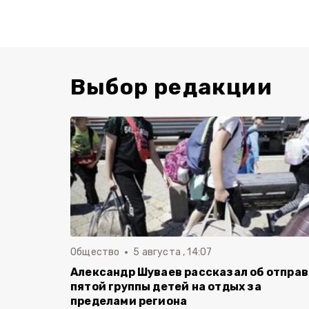
Выбор редакции
Общество
5 августа , 14:07
Александр Шуваев рассказал об отпра
пятой группы детей на отдых за
пределами региона