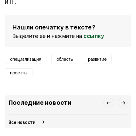
и IT.
Нашли опечатку в тексте?
Выделите ее и нажмите на
ссылку
специализация
область
развитие
проекты
Последние новости
Все новости