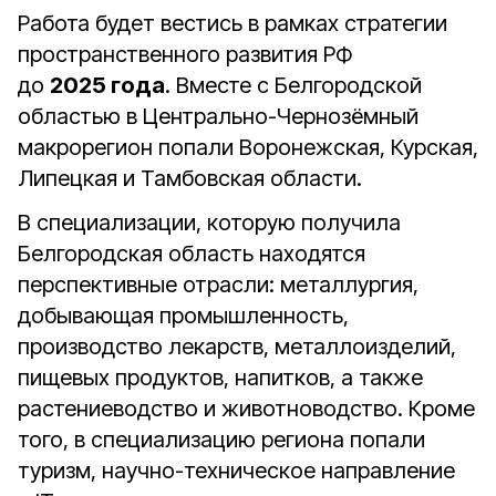
Работа будет вестись в рамках стратегии
пространственного развития РФ
до
2025 года
. Вместе с Белгородской
областью в Центрально-Чернозёмный
макрорегион попали Воронежская, Курская,
Липецкая и Тамбовская области.
В специализации, которую получила
Белгородская область находятся
перспективные отрасли: металлургия,
добывающая промышленность,
производство лекарств, металлоизделий,
пищевых продуктов, напитков, а также
растениеводство и животноводство. Кроме
того, в специализацию региона попали
туризм, научно-техническое направление