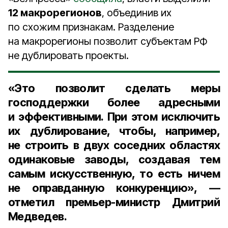
12 макрорегионов
, объединив их
по схожим признакам. Разделение
на макрорегионы позволит субъектам РФ
не дублировать проекты.
«Это позволит сделать меры
господдержки более адресными
и эффективными. При этом исключить
их дублирование, чтобы, например,
не строить в двух соседних областях
одинаковые заводы, создавая тем
самым искусственную, то есть ничем
не оправданную конкуренцию», —
отметил
премьер-министр Дмитрий
Медведев
.