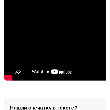
Нашли опечатку в тексте?