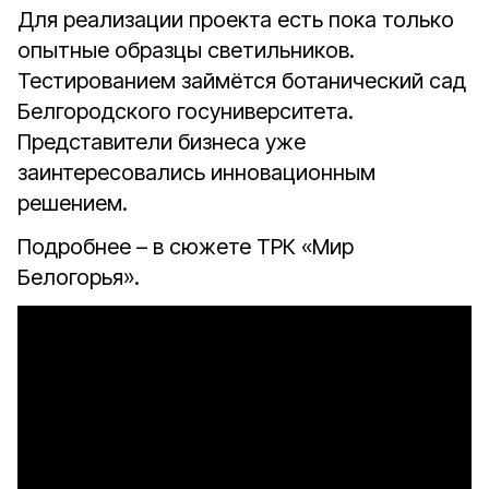
Для реализации проекта есть пока только
опытные образцы светильников.
Тестированием займётся ботанический сад
Белгородского госуниверситета.
Представители бизнеса уже
заинтересовались инновационным
решением.
Подробнее – в сюжете ТРК «Мир
Белогорья».