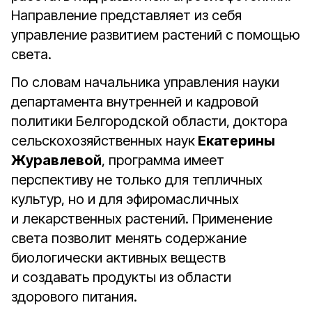
Направление представляет из себя
управление развитием растений с помощью
света.
По словам начальника управления науки
департамента внутренней и кадровой
политики Белгородской области, доктора
сельскохозяйственных наук
Екатерины
Журавлевой
, программа имеет
перспективу не только для тепличных
культур, но и для эфиромасличных
и лекарственных растений. Применение
света позволит менять содержание
биологически активных веществ
и создавать продукты из области
здорового питания.