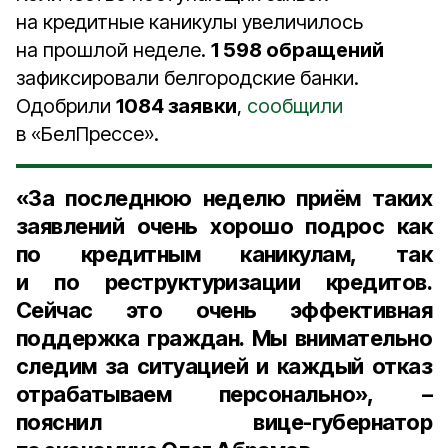
на кредитные каникулы увеличилось
на прошлой неделе.
1 598 обращений
зафиксировали белгородские банки.
Одобрили
1084 заявки
,
сообщили
в «БелПрессе».
«За последнюю неделю приём таких
заявлений очень хорошо подрос как
по кредитным каникулам, так
и по реструктуризации кредитов.
Сейчас это очень эффективная
поддержка граждан. Мы внимательно
следим за ситуацией и каждый отказ
отрабатываем персонально», –
пояснил
вице-губернатор