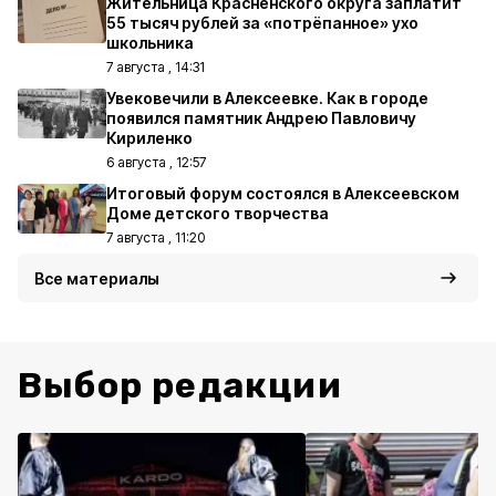
Жительница Красненского округа заплатит
55 тысяч рублей за «потрёпанное» ухо
школьника
7 августа , 14:31
Увековечили в Алексеевке. Как в городе
появился памятник Андрею Павловичу
Кириленко
6 августа , 12:57
Итоговый форум состоялся в Алексеевском
Доме детского творчества
7 августа , 11:20
Все материалы
Выбор редакции