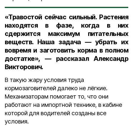
«Травостой сейчас сильный. Растения
находятся в фазе, когда в них
сдержится максимум питательных
веществ. Наша задача — убрать их
вовремя и заготовить корма в полном
достатке», — рассказал Александр
Викторович.
В такую жару условия труда
кормозаговителей далеко не лёгкие.
Механизаторам помогает то, что они
работают на импортной технике, в кабине
которой для водителей созданы все
условия.