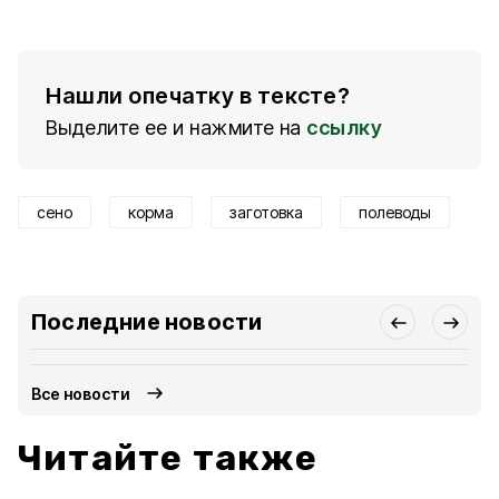
Нашли опечатку в тексте?
Выделите ее и нажмите на
ссылку
сено
корма
заготовка
полеводы
Последние новости
Все новости
Читайте также