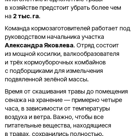
в хозяйстве предстоит убрать более чем
на
2 тыс. га
.
Команда кормозаготовителей работает под
руководством начальника участка
Александра Яковлева
. Отряд состоит
из мощной косилки, валкообразователя
и трёх кормоуборочных комбайнов
с подборщиками для измельчения
подвяленной зелёной массы.
Время от скашивания травы до помещения
сенажа на хранение — примерно четыре
часа, в зависимости от температуры
воздуха и ветра. Важно, чтобы все
питательные вещества, находящиеся
в травах, сохранились полностью.