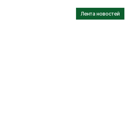
Лента новостей