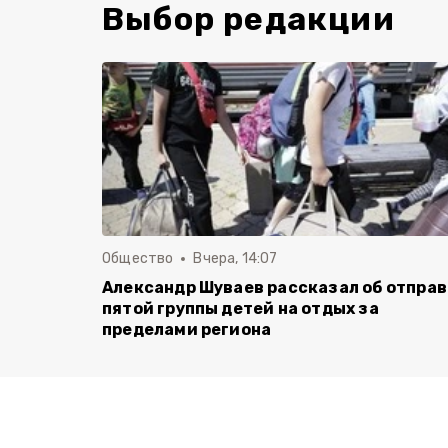
Выбор редакции
Общество
Вчера, 14:07
Александр Шуваев рассказал об отпра
пятой группы детей на отдых за
пределами региона