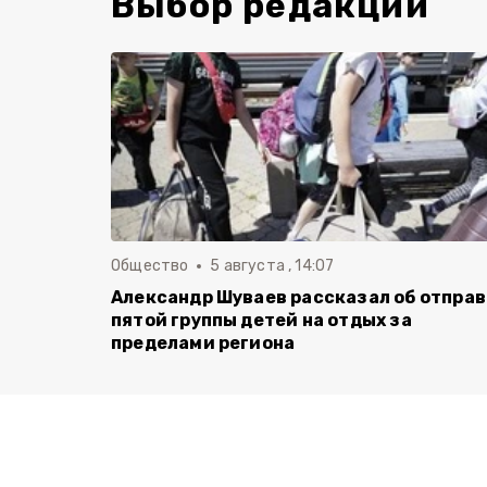
Выбор редакции
Общество
5 августа , 14:07
Александр Шуваев рассказал об отпра
пятой группы детей на отдых за
пределами региона