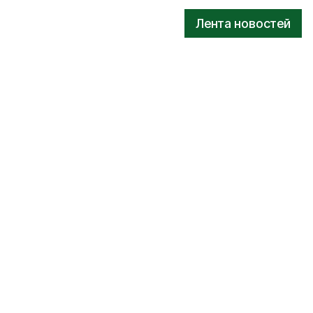
Лента новостей