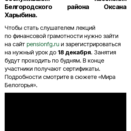
Белгородского района Оксана
Харыбина
.
Чтобы стать слушателем лекций
по финансовой грамотности нужно зайти
на сайт
pensionfg.ru
и зарегистрироваться
на нужный урок до
18 декабря
. Занятия
будут проходить по будням. В конце
участники получают сертификаты.
Подробности смотрите в сюжете «Мира
Белогорья».