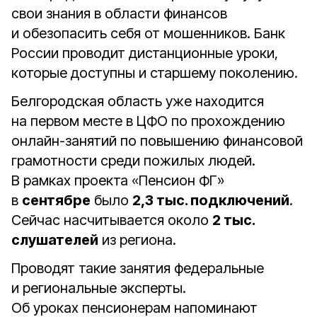
свои знания в области финансов
и обезопасить себя от мошенников. Банк
России проводит дистанционные уроки,
которые доступны и старшему поколению.
Белгородская область уже находится
на первом месте в ЦФО по прохождению
онлайн-занятий по повышению финансовой
грамотности среди пожилых людей.
В рамках проекта «Пенсион ФГ»
в
сентябре
было
2,3 тыс. подключений
.
Сейчас насчитывается около
2 тыс.
слушателей
из региона.
Проводят такие занятия федеральные
и региональные эксперты.
Об уроках пенсионерам напоминают