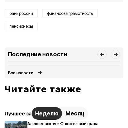
банк россии
финансова грамотность
пенсионеры
Последние новости
Все новости
Читайте также
Неделю
Месяц
Лучшее за
Алексеевская «Юность» выиграла