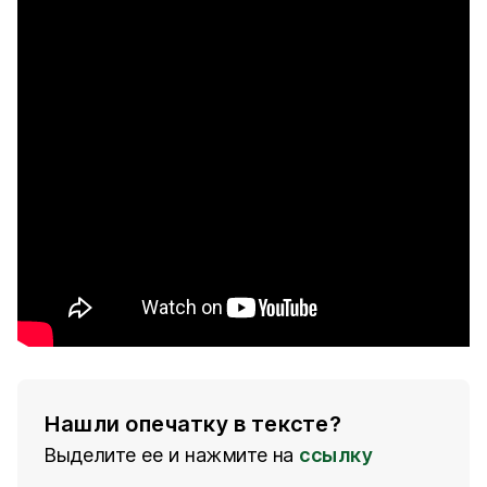
Нашли опечатку в тексте?
Выделите ее и нажмите на
ссылку