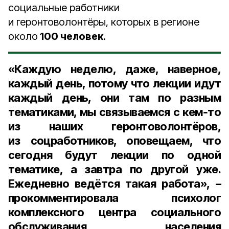
социальные работники
и геронтоволонтёры, которых в регионе
около
100 человек
.
«Каждую неделю, даже, наверное,
каждый день, потому что лекции идут
каждый день, они там по разным
тематиками, мы связываемся с кем‑то
из наших геронтоволонтёров,
из соцработников, оповещаем, что
сегодня будут лекции по одной
тематике, а завтра по другой уже.
Ежедневно ведётся такая работа», –
прокомментировала
психолог
комплексного центра социального
обслуживания населения