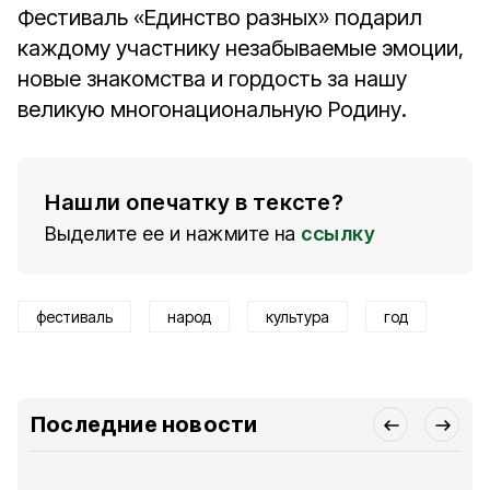
Фестиваль «Единство разных» подарил
каждому участнику незабываемые эмоции,
новые знакомства и гордость за нашу
великую многонациональную Родину.
Нашли опечатку в тексте?
Выделите ее и нажмите на
ссылку
фестиваль
народ
культура
год
Последние новости