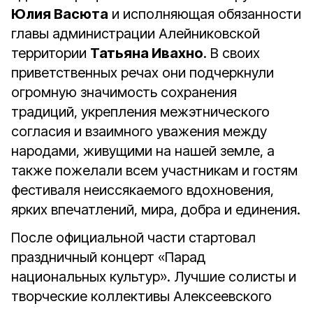
Юлия Васюта
и исполняющая обязанности
главы администрации Алейниковской
территории
Татьяна Ивахно
. В своих
приветственных речах они подчеркнули
огромную значимость сохранения
традиций, укрепления межэтнического
согласия и взаимного уважения между
народами, живущими на нашей земле, а
также пожелали всем участникам и гостям
фестиваля неиссякаемого вдохновения,
ярких впечатлений, мира, добра и единения.
После официальной части стартовал
праздничный концерт «Парад
национальных культур». Лучшие солисты и
творческие коллективы Алексеевского