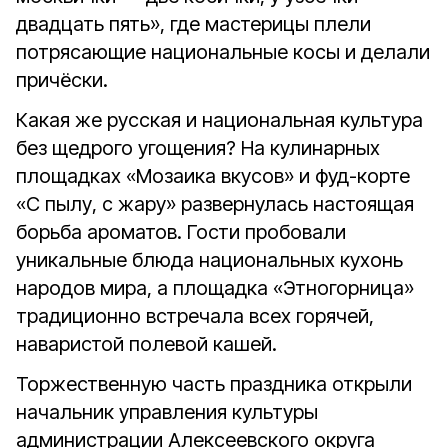
двадцать пять», где мастерицы плели
потрясающие национальные косы и делали
причёски.
Какая же русская и национальная культура
без щедрого угощения? На кулинарных
площадках «Мозаика вкусов» и фуд-корте
«С пылу, с жару» развернулась настоящая
борьба ароматов. Гости пробовали
уникальные блюда национальных кухонь
народов мира, а площадка «Этногорница»
традиционно встречала всех горячей,
наваристой полевой кашей.
Торжественную часть праздника открыли
начальник управления культуры
администрации Алексеевского округа