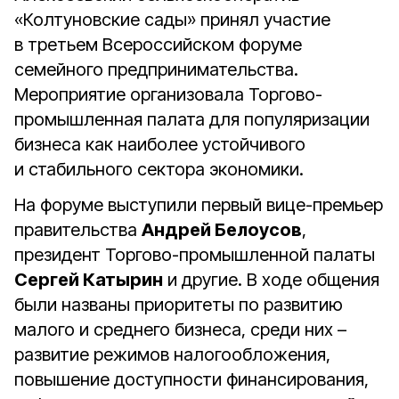
«Колтуновские сады» принял участие
в третьем Всероссийском форуме
семейного предпринимательства.
Мероприятие организовала Торгово-
промышленная палата для популяризации
бизнеса как наиболее устойчивого
и стабильного сектора экономики.
На форуме выступили первый вице-премьер
правительства
Андрей Белоусов
,
президент Торгово-промышленной палаты
Сергей Катырин
и другие. В ходе общения
были названы приоритеты по развитию
малого и среднего бизнеса, среди них –
развитие режимов налогообложения,
повышение доступности финансирования,