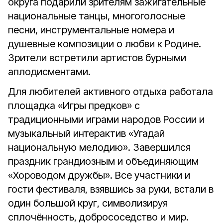
округа подарили зрителям зажигательные
национальные танцы, многоголосные
песни, инструментальные номера и
душевные композиции о любви к Родине.
Зрители встретили артистов бурными
аплодисментами.
Для любителей активного отдыха работала
площадка «Игры предков» с
традиционными играми народов России и
музыкальный интерактив «Угадай
национальную мелодию». Завершился
праздник грандиозным и объединяющим
«Хороводом дружбы». Все участники и
гости фестиваля, взявшись за руки, встали в
один большой круг, символизируя
сплочённость, добрососедство и мир.