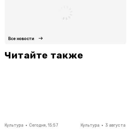
Все новости
Читайте также
Культура
Сегодня, 15:57
Культура
3 августа , 1