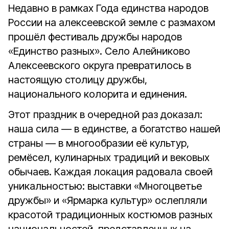
Недавно в рамках Года единства народов
России на алексеевской земле с размахом
прошёл фестиваль дружбы народов
«Единство разных». Село Алейниково
Алексеевского округа превратилось в
настоящую столицу дружбы,
национального колорита и единения.
Этот праздник в очередной раз доказал:
наша сила — в единстве, а богатство нашей
страны — в многообразии её культур,
ремёсел, кулинарных традиций и вековых
обычаев. Каждая локация радовала своей
уникальностью: выставки «Многоцветье
дружбы» и «Ярмарка культур» ослепляли
красотой традиционных костюмов разных