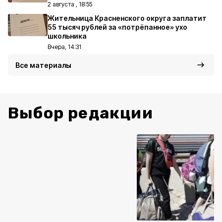
2 августа , 18:55
Жительница Красненского округа заплатит
55 тысяч рублей за «потрёпанное» ухо
школьника
Вчера, 14:31
Все материалы
Выбор редакции