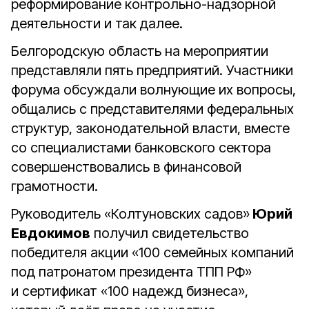
реформирование контрольно-надзорной
деятельности и так далее.
Белгородскую область на мероприятии
представляли пять предприятий. Участники
форума обсуждали волнующие их вопросы,
общались с представителями федеральных
структур, законодательной власти, вместе
со специалистами банковского сектора
совершенствовались в финансовой
грамотности.
Руководитель «Колтуновских садов»
Юрий
Евдокимов
получил свидетельство
победителя акции «100 семейных компаний
под патронатом президента ТПП РФ»
и сертификат «100 надежд бизнеса»,