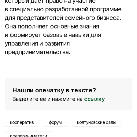
который даёт право на участие
в специально разработанной программе
для представителей семейного бизнеса.
Она пополняет основные знания
и формирует базовые навыки для
управления и развития
предпринимательства.
Нашли опечатку в тексте?
Выделите ее и нажмите на
ссылку
кооператив
форум
колтуновские сады
предприниматели