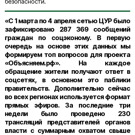
безопасности.
«С 1 марта по 4 апреля сетью ЦУР было
зафиксировано 287 369 сообщений
граждан по соцэконому. В первую
очередь на основе этих данных мы
формируем топ вопросов для проекта
«Объясняем.рф». На каждое
обращение жители получают ответ в
соцсетях, в основном это паблики
правительств. Дополнительно сейчас
во всех регионах используется формат
прямых эфиров. За последние три
недели было проведено 230
трансляций представителей органов
власти с суммарным охватом свыше