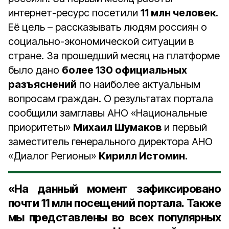
интернет-ресурс посетили
11 млн человек
.
Её цель – рассказывать людям россиян о
социально-экономической ситуации в
стране. За прошедший месяц на платформе
было дано
более 130 официальных
разъяснений
по наиболее актуальным
вопросам граждан. О результатах портала
сообщили замглавы АНО «Национальные
приоритеты»
Михаил Шумаков
и первый
заместитель генерального директора АНО
«Диалог Регионы»
Кирилл Истомин
.
«На данный момент зафиксировано
почти 11 млн посещений портала. Также
мы представлены во всех популярных