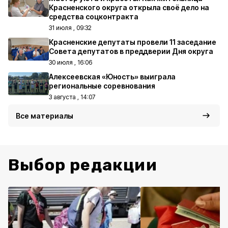
Красненского округа открыла своё дело на
средства соцконтракта
31 июля , 09:32
Красненские депутаты провели 11 заседание
Совета депутатов в преддверии Дня округа
30 июля , 16:06
Алексеевская «Юность» выиграла
региональные соревнования
3 августа , 14:07
Все материалы
Выбор редакции