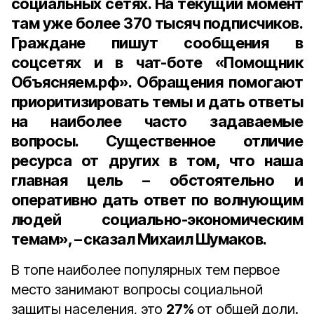
социальных сетях. На текущий момент
там уже более 370 тысяч подписчиков.
Граждане пишут сообщения в
соцсетях и в чат-боте «Помощник
Объясняем.рф». Обращения помогают
приоритизировать темы и дать ответы
на наиболее часто задаваемые
вопросы. Существенное отличие
ресурса от других в том, что наша
главная цель – обстоятельно и
оперативно дать ответ по волнующим
людей социально-экономическим
темам», – сказал Михаил Шумаков.
В топе наиболее популярных тем первое
место занимают вопросы социальной
защиты населения, это
27%
от общей доли.