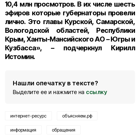
10,4 млн просмотров. В их числе шесть
эфиров которые губернаторы провели
лично. Это главы Курской, Самарской,
Вологодской областей, Республики
Крым, Ханты-Мансийского АО – Югры и
Кузбасса», – подчеркнул Кирилл
Истомин.
Нашли опечатку в тексте?
Выделите ее и нажмите на
ссылку
интернет-ресурс
объясняем.рф
информация
обращения