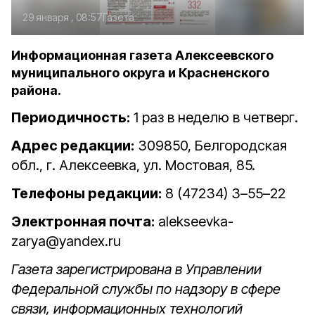
29 января , 08:57
Газета
Информационная газета Алексеевского
муниципального округа и Красненского
района.
Периодичность:
1 раз в неделю в четверг.
Адрес редакции:
309850, Белгородская
обл., г. Алексеевка, ул. Мостовая, 85.
Телефоны редакции:
8 (47234) 3–55–22
Электронная почта:
alekseevka-
zarya@yandex.ru
Газета зарегистрирована в Управлении
Федеральной службы по надзору в сфере
связи, информационных технологий