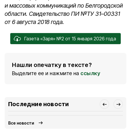
и массовых коммуникаций по Белгородской
области. Свидетельство ПИ №ТУ 31–00331
от 6 августа 2018 года.
Газета «Заря» №2 от 15 января 2026 года
Нашли опечатку в тексте?
Выделите ее и нажмите на
ссылку
Последние новости
Все новости