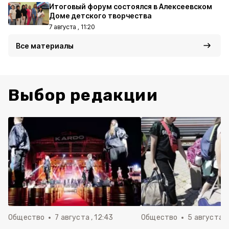
Итоговый форум состоялся в Алексеевском
Доме детского творчества
7 августа , 11:20
Все материалы
Выбор редакции
Общество
7 августа , 12:43
Общество
5 августа , 