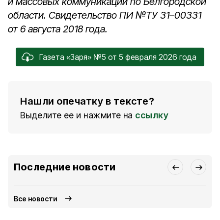
и массовых коммуникаций по Белгородской
области. Свидетельство ПИ №ТУ 31–00331
от 6 августа 2018 года.
Газета «Заря» №5 от 5 февраля 2026 года
Нашли опечатку в тексте?
Выделите ее и нажмите на
ссылку
Последние новости
Все новости