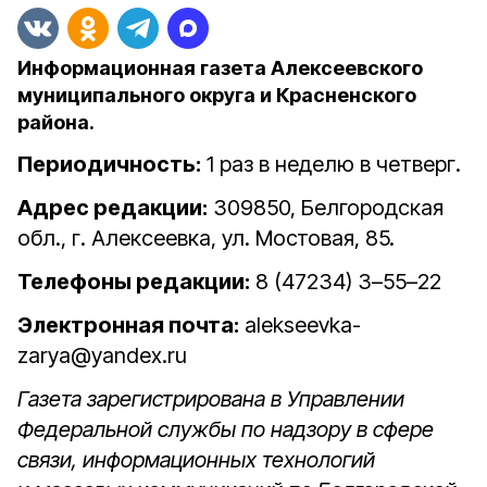
Информационная газета Алексеевского
муниципального округа и Красненского
района.
Периодичность:
1 раз в неделю в четверг.
Адрес редакции:
309850, Белгородская
обл., г. Алексеевка, ул. Мостовая, 85.
Телефоны редакции:
8 (47234) 3–55–22
Электронная почта:
alekseevka-
zarya@yandex.ru
Газета зарегистрирована в Управлении
Федеральной службы по надзору в сфере
связи, информационных технологий