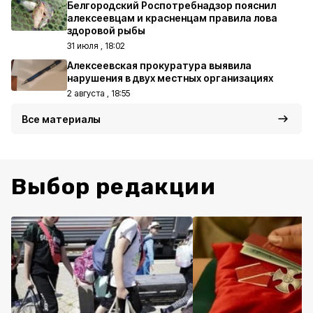
Белгородский Роспотребнадзор пояснил
алексеевцам и красненцам правила лова
здоровой рыбы
31 июля , 18:02
Алексеевская прокуратура выявила
нарушения в двух местных организациях
2 августа , 18:55
Все материалы
Выбор редакции