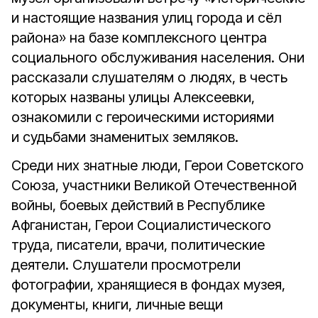
и настоящие названия улиц города и сёл
района» на базе комплексного центра
социального обслуживания населения. Они
рассказали слушателям о людях, в честь
которых названы улицы Алексеевки,
ознакомили с героическими историями
и судьбами знаменитых земляков.
Среди них знатные люди, Герои Советского
Союза, участники Великой Отечественной
войны, боевых действий в Республике
Афганистан, Герои Социалистического
труда, писатели, врачи, политические
деятели. Слушатели просмотрели
фотографии, хранящиеся в фондах музея,
документы, книги, личные вещи