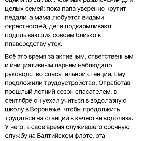
целых семей: пока папа уверенно крутит
педали, а мама любуется видами
окрестностей, дети подкармливают
подплывающих совсем близко к
плавсредству уток.
Всё это время за активным, ответственным
и инициативным парнем наблюдало
руководство спасательной станции. Ему
предложили трудоустройство. Отработав
прошлый летний сезон спасателем, в
сентябре он уехал учиться в водолазную
школу в Воронеже, чтобы продолжить
трудиться на станции в качестве водолаза.
У него, в своё время служившего срочную
службу на Балтийском флоте, эта