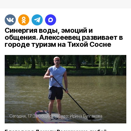
Синергия воды, эмоций и
общения. Алексеевец развивает в
городе туризм на Тихой Сосне
Сегодня, 17:28
Общество
Фото:
Ирина Булгакова