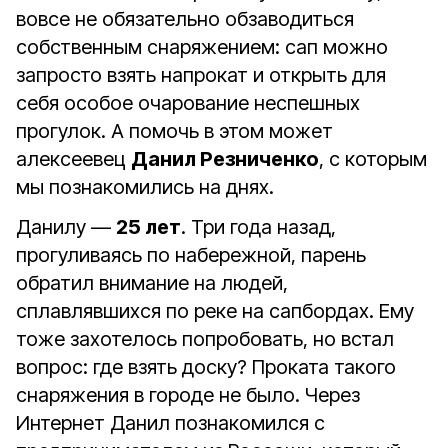
вовсе не обязательно обзаводиться
собственным снаряжением: сап можно
запросто взять напрокат и открыть для
себя особое очарование неспешных
прогулок. А помочь в этом может
алексеевец
Данил Резниченко
, с которым
мы познакомились на днях.
Данилу —
25 лет
. Три года назад,
прогуливаясь по набережной, парень
обратил внимание на людей,
сплавлявшихся по реке на сапбордах. Ему
тоже захотелось попробовать, но встал
вопрос: где взять доску? Проката такого
снаряжения в городе не было. Через
Интернет Данил познакомился с