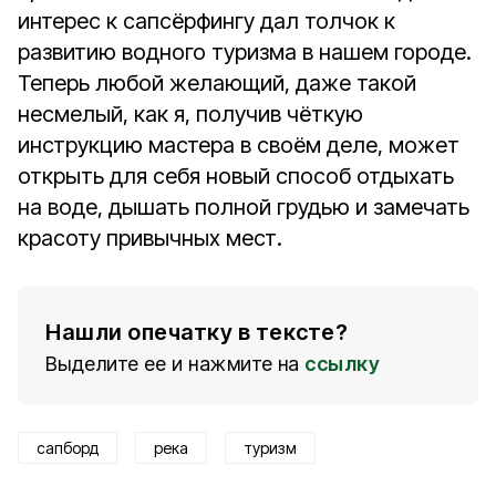
интерес к сапсёрфингу дал толчок к
развитию водного туризма в нашем городе.
Теперь любой желающий, даже такой
несмелый, как я, получив чёткую
инструкцию мастера в своём деле, может
открыть для себя новый способ отдыхать
на воде, дышать полной грудью и замечать
красоту привычных мест.
Нашли опечатку в тексте?
Выделите ее и нажмите на
ссылку
сапборд
река
туризм