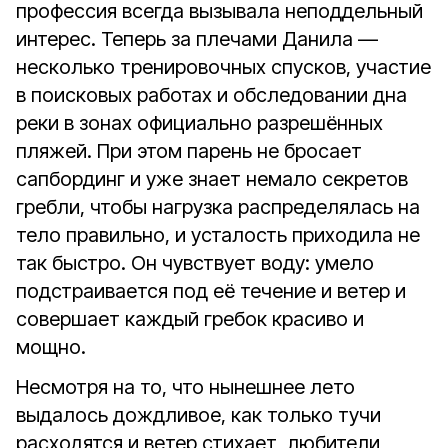
профессия всегда вызывала неподдельный
интерес. Теперь за плечами Данила —
несколько тренировочных спусков, участие
в поисковых работах и обследовании дна
реки в зонах официально разрешённых
пляжей. При этом парень не бросает
сапбординг и уже знает немало секретов
гребли, чтобы нагрузка распределялась на
тело правильно, и усталость приходила не
так быстро. Он чувствует воду: умело
подстраивается под её течение и ветер и
совершает каждый гребок красиво и
мощно.
Несмотря на то, что нынешнее лето
выдалось дождливое, как только тучи
расходятся и ветер стихает, любители