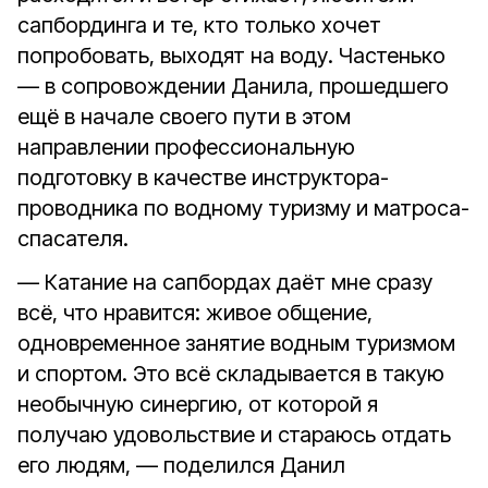
сапбординга и те, кто только хочет
попробовать, выходят на воду. Частенько
— в сопровождении Данила, прошедшего
ещё в начале своего пути в этом
направлении профессиональную
подготовку в качестве инструктора-
проводника по водному туризму и матроса-
спасателя.
— Катание на сапбордах даёт мне сразу
всё, что нравится: живое общение,
одновременное занятие водным туризмом
и спортом. Это всё складывается в такую
необычную синергию, от которой я
получаю удовольствие и стараюсь отдать
его людям, — поделился Данил