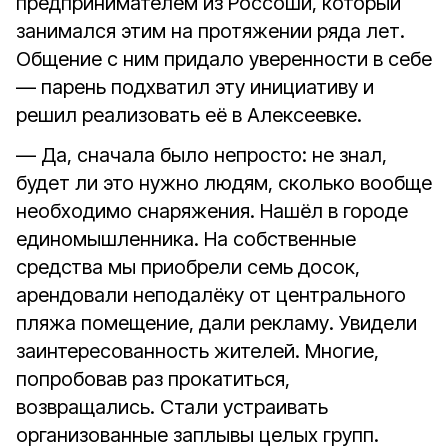
предпринимателем из Россоши, который
занимался этим на протяжении ряда лет.
Общение с ним придало уверенности в себе
— парень подхватил эту инициативу и
решил реализовать её в Алексеевке.
— Да, сначала было непросто: не знал,
будет ли это нужно людям, сколько вообще
необходимо снаряжения. Нашёл в городе
единомышленника. На собственные
средства мы приобрели семь досок,
арендовали неподалёку от центрального
пляжа помещение, дали рекламу. Увидели
заинтересованность жителей. Многие,
попробовав раз прокатиться,
возвращались. Стали устраивать
организованные заплывы целых групп.