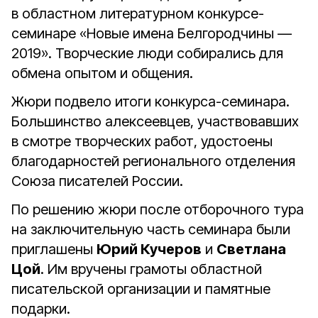
в областном литературном конкурсе-
семинаре «Новые имена Белгородчины —
2019». Творческие люди собирались для
обмена опытом и общения.
Жюри подвело итоги конкурса-семинара.
Большинство алексеевцев, участвовавших
в смотре творческих работ, удостоены
благодарностей регионального отделения
Союза писателей России.
По решению жюри после отборочного тура
на заключительную часть семинара были
приглашены
Юрий Кучеров
и
Светлана
Цой
. Им вручены грамоты областной
писательской организации и памятные
подарки.