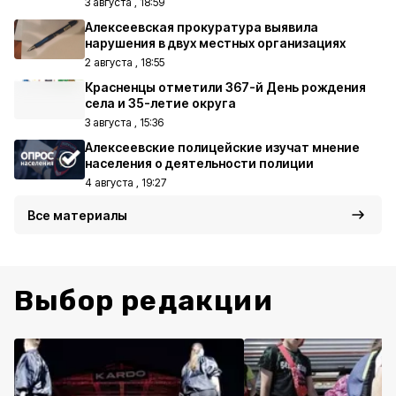
3 августа , 18:59
Алексеевская прокуратура выявила
нарушения в двух местных организациях
2 августа , 18:55
Красненцы отметили 367-й День рождения
села и 35-летие округа
3 августа , 15:36
Алексеевские полицейские изучат мнение
населения о деятельности полиции
4 августа , 19:27
Все материалы
Выбор редакции