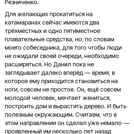
Резниченко.
Для желающих прокатиться на
катамаранах сейчас имеются два
трёхместных и одно пятиместное
плавательные средства, но, по словам
моего собеседника, для того чтобы люди
не ожидали своей очереди, необходимо
расширяться. Но Данил пока не
заглядывает далеко вперёд — время, в
которое ему приходится становиться на
ноги, совсем не простое. Он, ещё совсем
молодой человек, мечтает жениться,
построить дом и вырастить дерево. И быть
полезным окружающим. Считаем, что в
этом направлении он сделал уже немало —
проявленный им несколько лет назад