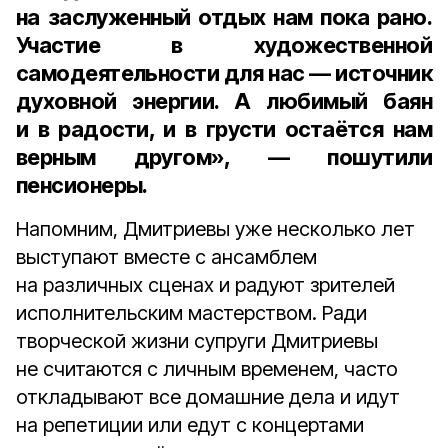
на заслуженный отдых нам пока рано.
Участие в художественной
самодеятельности для нас — источник
духовной энергии. А любимый баян
и в радости, и в грусти остаётся нам
верным другом», — пошутили
пенсионеры.
Напомним, Дмитриевы уже несколько лет
выступают вместе с ансамблем
на различных сценах и радуют зрителей
исполнительским мастерством. Ради
творческой жизни супруги Дмитриевы
не считаются с личным временем, часто
откладывают все домашние дела и идут
на репетиции или едут с концертами