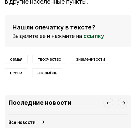
в другие населённые пункты.
Нашли опечатку в тексте?
Выделите ее и нажмите на
ссылку
семья
творчество
знаменитости
песни
ансамбль
Последние новости
Все новости