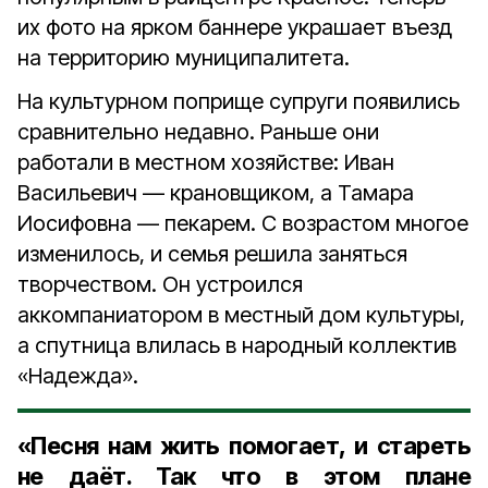
их фото на ярком баннере украшает въезд
на территорию муниципалитета.
На культурном поприще супруги появились
сравнительно недавно. Раньше они
работали в местном хозяйстве: Иван
Васильевич — крановщиком, а Тамара
Иосифовна — пекарем. С возрастом многое
изменилось, и семья решила заняться
творчеством. Он устроился
аккомпаниатором в местный дом культуры,
а спутница влилась в народный коллектив
«Надежда».
«Песня нам жить помогает, и стареть
не даёт. Так что в этом плане