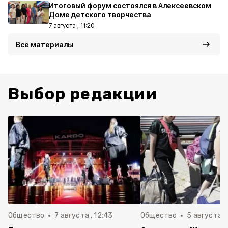
Итоговый форум состоялся в Алексеевском
Доме детского творчества
7 августа , 11:20
Все материалы
Выбор редакции
Общество
7 августа , 12:43
Общество
5 августа , 