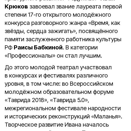
Крюков
завоевал звание лауреата первой
степени 17-го открытого молодёжного
конкурса разговорного жанра «Время, как
звёзды, сердца зажигать», посвящённого
памяти заслуженного работника культуры
РФ
Раисы Бабкиной
. В категории
«Профессионалы» он стал лучшим.
До этого молодой театрал участвовал
в конкурсах и фестивалях различного
уровня, в том числе: во Всероссийском
молодёжном образовательном форуме
«Таврида 2018», «Таврида 5.0»,
межрегиональном фестивале народности
и исторических реконструкций «Маланья».
Творческое развитие Ивана началось