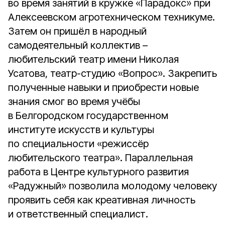
во время занятий в кружке «Парадокс» при
Алексеевском агротехническом техникуме.
Затем он пришёл в народный
самодеятельный коллектив –
любительский театр имени Николая
Усатова, театр-студию «Вопрос». Закрепить
полученные навыки и приобрести новые
знания смог во время учёбы
в Белгородском государственном
институте искусств и культуры
по специальности «режиссёр
любительского театра». Параллельная
работа в Центре культурного развития
«Радужный» позволила молодому человеку
проявить себя как креативная личность
и ответственный специалист.