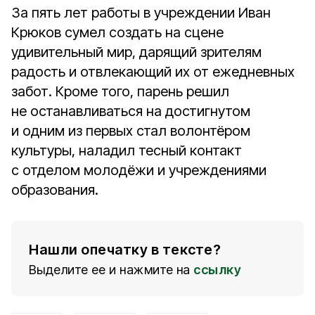
За пять лет работы в учреждении Иван
Крюков сумел создать на сцене
удивительный мир, дарящий зрителям
радость и отвлекающий их от ежедневных
забот. Кроме того, парень решил
не останавливаться на достигнутом
и одним из первых стал волонтёром
культуры, наладил тесный контакт
с отделом молодёжи и учреждениями
образования.
Нашли опечатку в тексте?
Выделите ее и нажмите на
ссылку