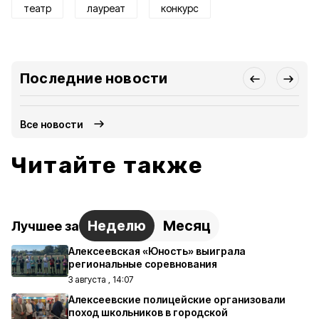
театр
лауреат
конкурс
Последние новости
Все новости
Читайте также
Неделю
Месяц
Лучшее за
Алексеевская «Юность» выиграла
региональные соревнования
3 августа , 14:07
Алексеевские полицейские организовали
поход школьников в городской