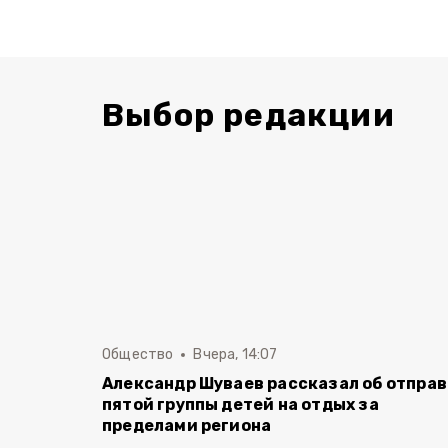
Выбор редакции
Общество
Вчера, 14:07
Александр Шуваев рассказал об отпра
пятой группы детей на отдых за
пределами региона