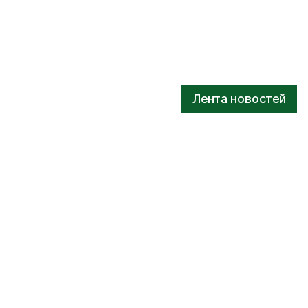
Лента новостей