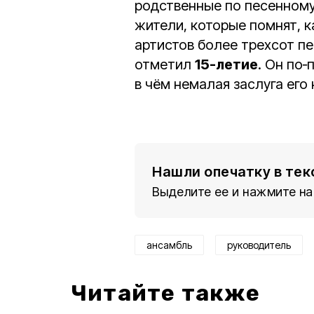
родственные по песенному
жители, которые помнят, к
артистов более трехсот п
отметил
15-летие
. Он по
в чём немалая заслуга его
Нашли опечатку в тек
Выделите ее и нажмите на
ансамбль
руководитель
Читайте также