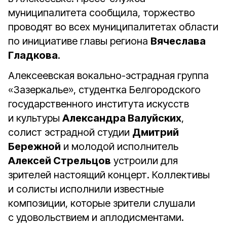
муниципалитета сообщила, торжество
проводят во всех муниципалитетах области
по инициативе главы региона
Вячеслава
Гладкова
.
Алексеевская вокально-эстрадная группа
«Зазеркалье», студентка Белгородского
государственного института искусств
и культуры
Александра Валуйских
,
солист эстрадной студии
Дмитрий
Бережной
и молодой исполнитель
Алексей Стрельцов
устроили для
зрителей настоящий концерт. Коллективы
и солисты исполнили известные
композиции, которые зрители слушали
с удовольствием и аплодисментами.