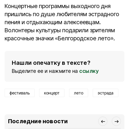
Концертные программы выходного дня
пришлись по душе любителям эстрадного
пения и отдыхающим алексеевцам.
Волонтеры культуры подарили зрителям
красочные значки «Белгородское лето».
Нашли опечатку в тексте?
Выделите ее и нажмите на
ссылку
фестиваль
концерт
лето
эстрада
Последние новости