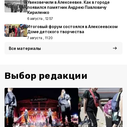
Увековечили в Алексеевке. Как в городе
появился памятник Андрею Павловичу
Кириленко
6 августа , 12:57
Итоговый форум состоялся в Алексеевском
Доме детского творчества
7 августа , 11:20
Все материалы
Выбор редакции