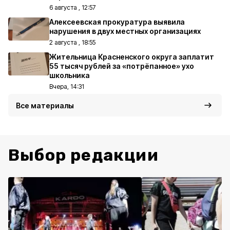
6 августа , 12:57
Алексеевская прокуратура выявила
нарушения в двух местных организациях
2 августа , 18:55
Жительница Красненского округа заплатит
55 тысяч рублей за «потрёпанное» ухо
школьника
Вчера, 14:31
Все материалы
Выбор редакции