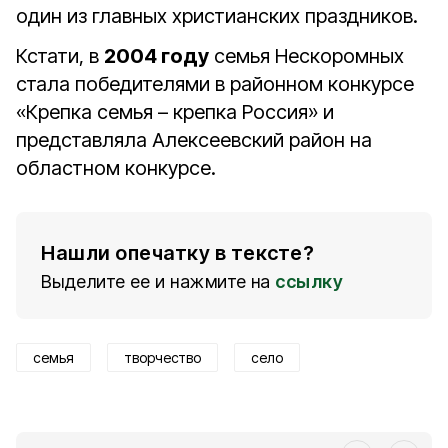
один из главных христианских праздников.
Кстати, в
2004 году
семья Нескоромных
стала победителями в районном конкурсе
«Крепка семья – крепка Россия» и
представляла Алексеевский район на
областном конкурсе.
Нашли опечатку в тексте?
Выделите ее и нажмите на
ссылку
семья
творчество
село