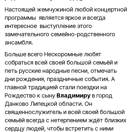
Настоящей жемчужиной любой концертной
программы является яркое и всегда
интересное выступление этого
замечательного семейно-родственного
ансамбля.
Больше всего Нескоромные любят
собраться всей своей большой семьёй и
петь русские народные песни, отмечать
дни рождения, праздничные события. А
главной традицией стали поездки на
Рождество к сыну
Владимиру
в город
Данково Липецкой области. Он
священнослужитель и всей своей большой
семьёй всегда с нетерпением ждёт близких
сердцу людей, чтобы встретить с ними