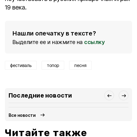
19 века.
Нашли опечатку в тексте?
Выделите ее и нажмите на
ссылку
фестиваль
топор
песня
Последние новости
Все новости
Читайте также