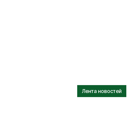
Лента новостей