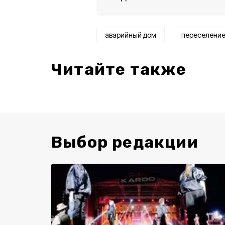
аварийный дом
переселени
Читайте также
Выбор редакции