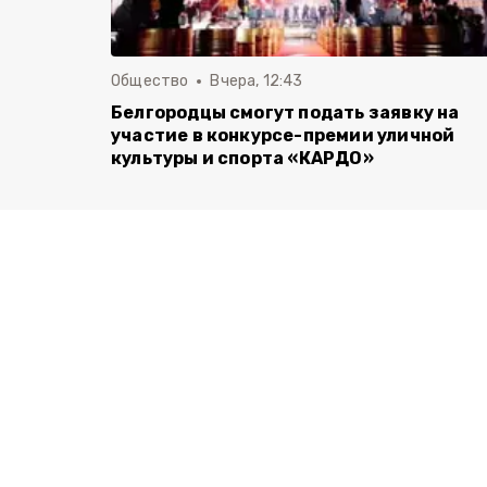
Общество
Вчера, 12:43
Белгородцы смогут подать заявку на
участие в конкурсе-премии уличной
культуры и спорта «КАРДО»