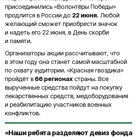
присоединились «Волонтёры Победы»
продлится в России до
22 июня
. Любой
желающий сможет приобрести значок
и надеть его 22 июня, в День скорби
и памяти.
Организаторы акции рассчитывают, что
в этом году она станет самой масштабной
по охвату аудитории. «Красная гвоздика»
пройдёт в
66 регионах
страны. Все
вырученные средства пойдут на покупку
лекарственных средств, медоборудования
и реабилитацию участников военных
конфликтов.
«Наши ребята разделяют девиз фонда