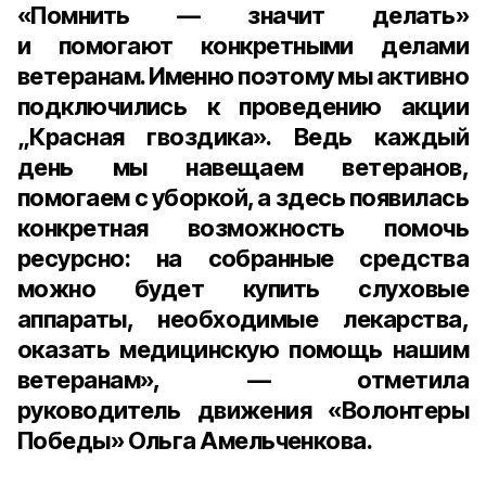
«Помнить — значит делать»
и помогают конкретными делами
ветеранам. Именно поэтому мы активно
подключились к проведению акции
„Красная гвоздика». Ведь каждый
день мы навещаем ветеранов,
помогаем с уборкой, а здесь появилась
конкретная возможность помочь
ресурсно: на собранные средства
можно будет купить слуховые
аппараты, необходимые лекарства,
оказать медицинскую помощь нашим
ветеранам», — отметила
руководитель движения «Волонтеры
Победы» Ольга Амельченкова
.