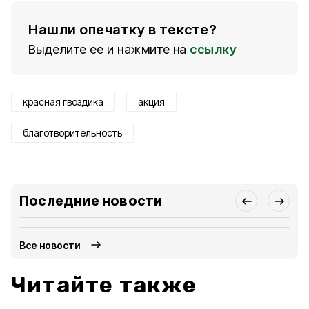
Нашли опечатку в тексте?
Выделите ее и нажмите на
ссылку
красная гвоздика
акция
благотворительность
Последние новости
Все новости
Читайте также