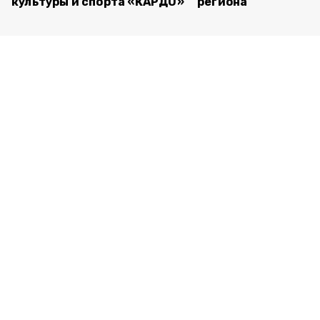
культуры и спорта «КАРДО»
региона