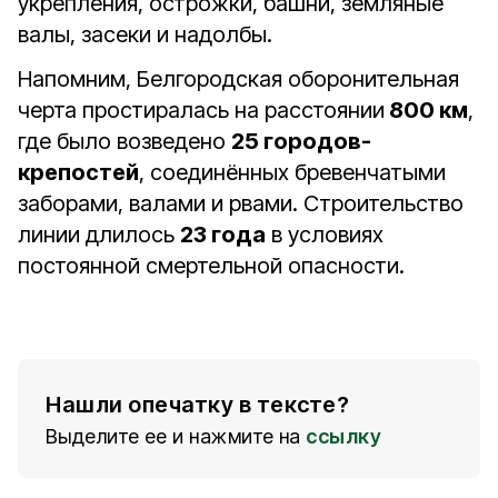
укрепления, острожки, башни, земляные
валы, засеки и надолбы.
Напомним, Белгородская оборонительная
черта простиралась на расстоянии
800 км
,
где было возведено
25 городов-
крепостей
, соединённых бревенчатыми
заборами, валами и рвами. Строительство
линии длилось
23 года
в условиях
постоянной смертельной опасности.
Нашли опечатку в тексте?
Выделите ее и нажмите на
ссылку