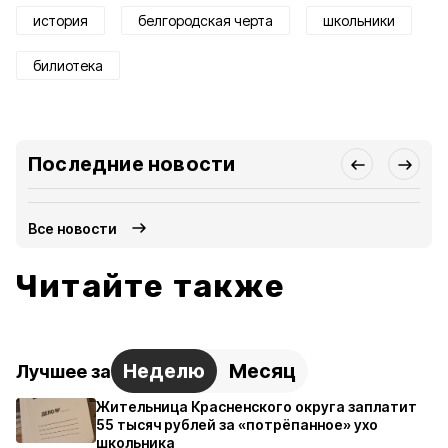
история
белгородская черта
школьники
билиотека
Последние новости
Все новости
Читайте также
Неделю
Месяц
Лучшее за
Жительница Красненского округа заплатит
55 тысяч рублей за «потрёпанное» ухо
школьника