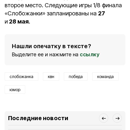
второе место. Следующие игры 1/8 финала
«Слобожанки» запланированы на
27
и
28 мая
.
Нашли опечатку в тексте?
Выделите ее и нажмите на
ссылку
слобожанка
квн
победа
команда
юмор
Последние новости