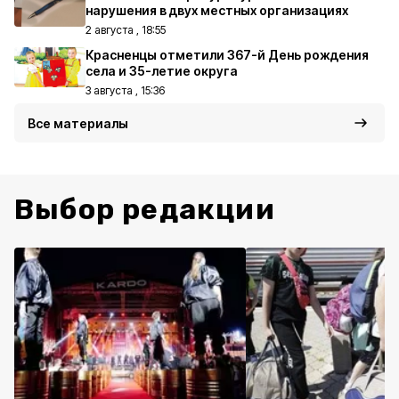
нарушения в двух местных организациях
2 августа , 18:55
Красненцы отметили 367-й День рождения
села и 35-летие округа
3 августа , 15:36
Все материалы
Выбор редакции