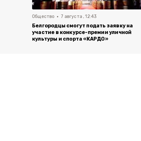
Общество
7 августа , 12:43
Белгородцы смогут подать заявку на
участие в конкурсе-премии уличной
культуры и спорта «КАРДО»