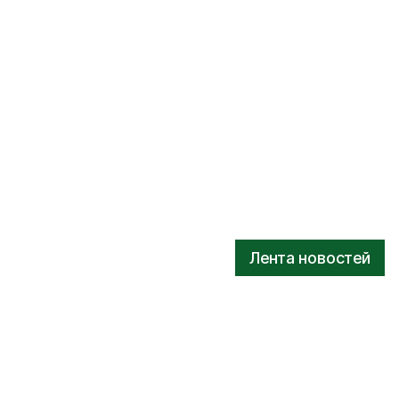
Лента новостей