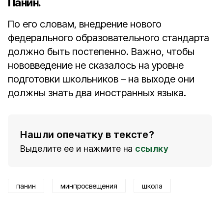
Панин.
По его словам, внедрение нового
федерального образовательного стандарта
должно быть постепенно. Важно, чтобы
нововведение не сказалось на уровне
подготовки школьников – на выходе они
должны знать два иностранных языка.
Нашли опечатку в тексте?
Выделите ее и нажмите на
ссылку
панин
минпросвещения
школа