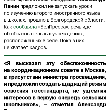
Панин
предложил не запускать уроки
по изучению второго иностранного языка
в школах, прошло в Белгородской области.
Как
сообщила
«БелПресса», речь идёт
об образовательных учреждениях,
расположенных в селе. Пока в них
не хватает кадров.
«Я высказал эту обеспокоенность
на координационном совете в Москве,
в присутствии министра просвещения,
и предложил создать щадящий режим
освоения госстандарта, не ущемляя
интересов в первую очередь сельских
школьников», – отметил Александр