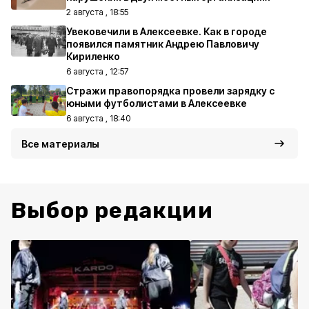
2 августа , 18:55
Увековечили в Алексеевке. Как в городе
появился памятник Андрею Павловичу
Кириленко
6 августа , 12:57
Стражи правопорядка провели зарядку с
юными футболистами в Алексеевке
6 августа , 18:40
Все материалы
Выбор редакции