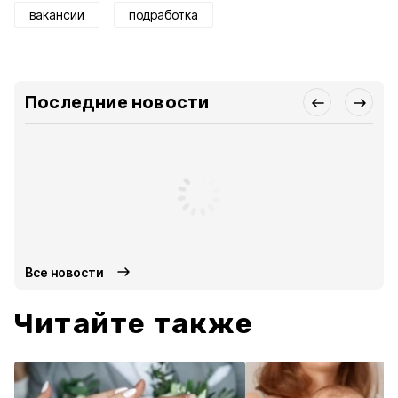
вакансии
подработка
Последние новости
Все новости
Читайте также