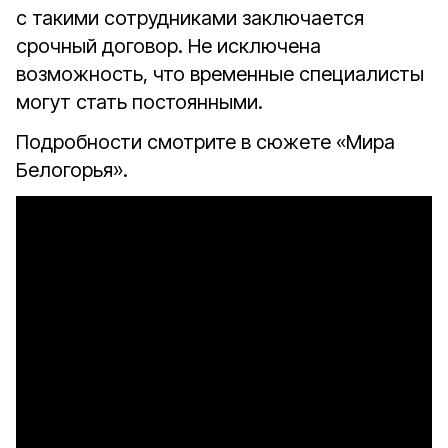
с такими сотрудниками заключается
срочный договор. Не исключена
возможность, что временные специалисты
могут стать постоянными.
Подробности смотрите в сюжете «Мира
Белогорья».