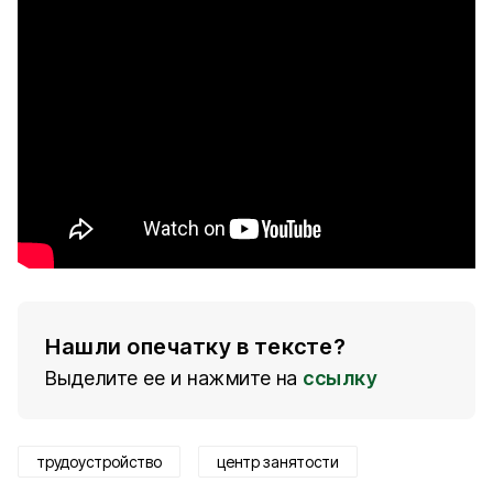
Нашли опечатку в тексте?
Выделите ее и нажмите на
ссылку
трудоустройство
центр занятости