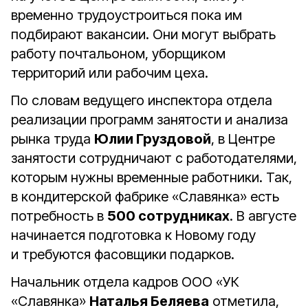
временно трудоустроиться пока им
подбирают вакансии. Они могут выбрать
работу почтальоном, уборщиком
территорий или рабочим цеха.
По словам ведущего инспектора отдела
реализации программ занятости и анализа
рынка труда
Юлии Груздовой
, в Центре
занятости сотрудничают с работодателями,
которым нужны временные работники. Так,
в кондитерской фабрике «Славянка» есть
потребность в
500 сотрудниках
. В августе
начинается подготовка к Новому году
и требуются фасовщики подарков.
Начальник отдела кадров ООО «УК
«Славянка»
Наталья Беляева
отметила,