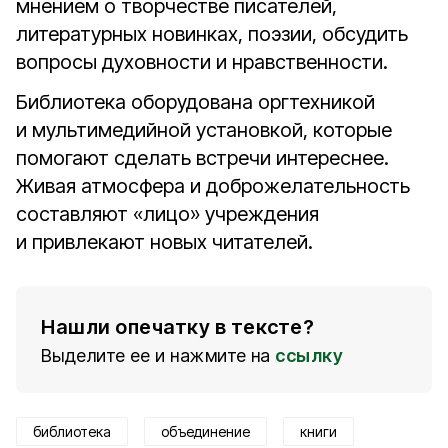
мнением о творчестве писателей,
литературных новинках, поэзии, обсудить
вопросы духовности и нравственности.
Библиотека оборудована оргтехникой
и мультимедийной установкой, которые
помогают сделать встречи интереснее.
Живая атмосфера и доброжелательность
составляют «лицо» учреждения
и привлекают новых читателей.
Нашли опечатку в тексте?
Выделите ее и нажмите на
ссылку
библиотека
объединение
книги