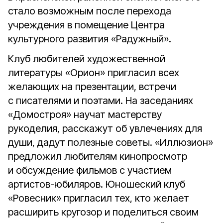
стало возможным после перехода
учреждения в помещение Центра
культурного развития «Радужный».
Клуб любителей художественной
литературы «Орион» пригласил всех
желающих на презентации, встречи
с писателями и поэтами. На заседаниях
«Домостроя» научат мастерству
рукоделия, расскажут об увлечениях для
души, дадут полезные советы. «Иллюзион»
предложил любителям кинопросмотр
и обсуждение фильмов с участием
артистов-юбиляров. Юношеский клуб
«Ровесник» пригласил тех, кто желает
расширить кругозор и поделиться своим