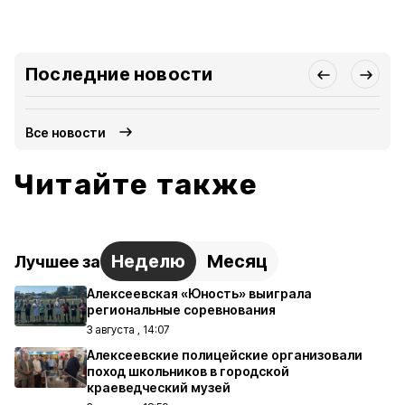
Последние новости
Все новости
Читайте также
Неделю
Месяц
Лучшее за
Алексеевская «Юность» выиграла
региональные соревнования
3 августа , 14:07
Алексеевские полицейские организовали
поход школьников в городской
краеведческий музей