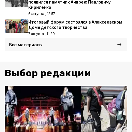
появился памятник Андрею Павловичу
Кириленко
6 августа , 12:57
Итоговый форум состоялся в Алексеевском
Доме детского творчества
7 августа , 11:20
Все материалы
Выбор редакции