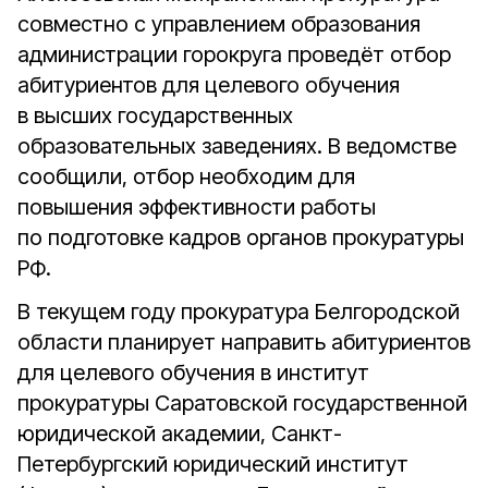
совместно с управлением образования
администрации горокруга проведёт отбор
абитуриентов для целевого обучения
в высших государственных
образовательных заведениях. В ведомстве
сообщили, отбор необходим для
повышения эффективности работы
по подготовке кадров органов прокуратуры
РФ.
В текущем году прокуратура Белгородской
области планирует направить абитуриентов
для целевого обучения в институт
прокуратуры Саратовской государственной
юридической академии, Санкт-
Петербургский юридический институт