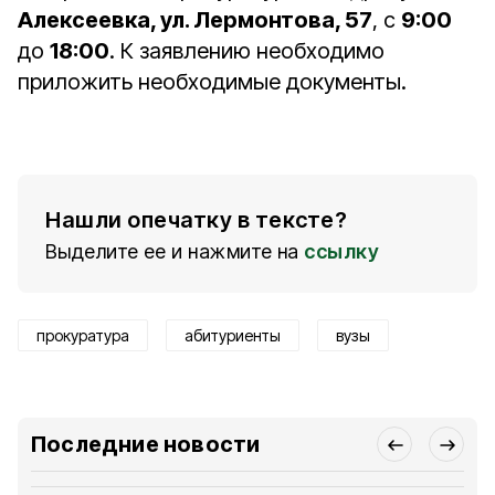
Алексеевка, ул. Лермонтова, 57
, с
9:00
до
18:00
. К заявлению необходимо
приложить необходимые документы.
Нашли опечатку в тексте?
Выделите ее и нажмите на
ссылку
прокуратура
абитуриенты
вузы
Последние новости