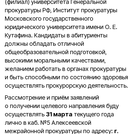
(филиал) университета Генеральной
прокуратуры РФ, Институт прокуратуры
Московского государственного
юридического университета имени О. Е.
Кутафина. Кандидаты в абитуриенты
должны обладать отличной
общеобразовательной подготовкой,
высокими моральными качествами,
желанием работать в органах прокуратуры
и быть способными по состоянию здоровья
осуществлять прокурорскую деятельность.
Рассмотрение и приём заявлений
о получении целевого направления буду
осуществлять
31 марта
текущего года
лично в каб. №5 Алексеевской
межрайонной прокуратуры по адресу:
г.