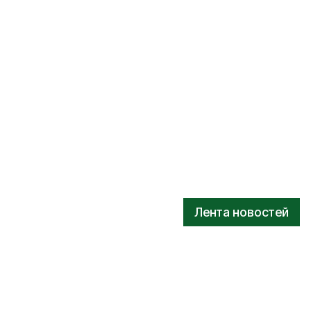
Лента новостей