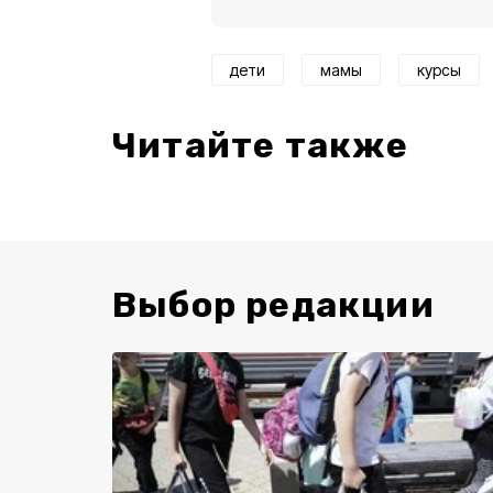
дети
мамы
курсы
Читайте также
Выбор редакции