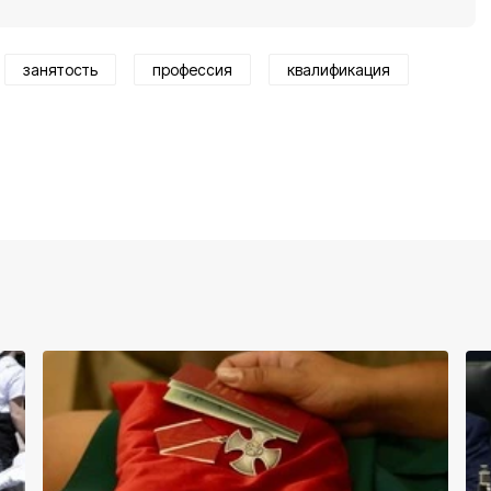
занятость
профессия
квалификация