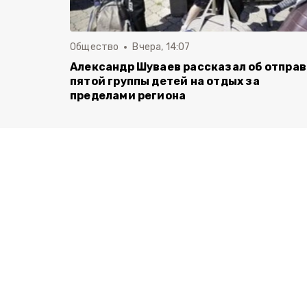
Общество
Вчера, 14:07
Александр Шуваев рассказал об отпра
пятой группы детей на отдых за
пределами региона