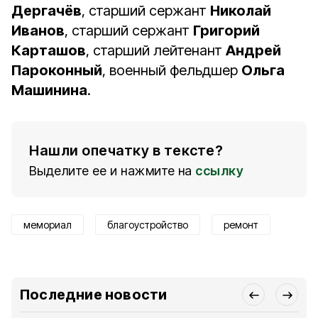
Дергачёв
, старший сержант
Николай
Иванов
, старший сержант
Григорий
Карташов
, старший лейтенант
Андрей
Пароконный
, военный фельдшер
Ольга
Машинина
.
Нашли опечатку в тексте?
Выделите ее и нажмите на
ссылку
мемориал
благоустройство
ремонт
Последние новости