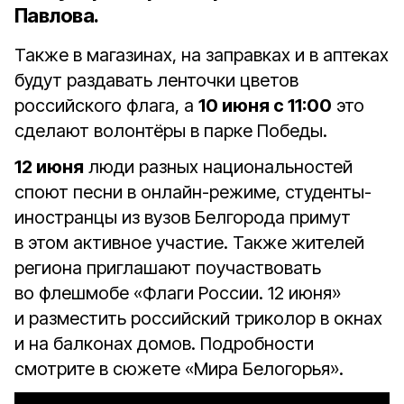
Павлова
.
Также в магазинах, на заправках и в аптеках
будут раздавать ленточки цветов
российского флага, а
10 июня с 11:00
это
сделают волонтёры в парке Победы.
12 июня
люди разных национальностей
споют песни в онлайн-режиме, студенты-
иностранцы из вузов Белгорода примут
в этом активное участие. Также жителей
региона приглашают поучаствовать
во флешмобе «Флаги России. 12 июня»
и разместить российский триколор в окнах
и на балконах домов. Подробности
смотрите в сюжете «Мира Белогорья».