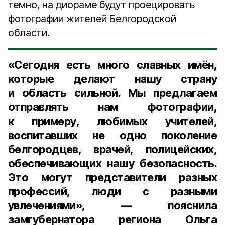
темно, на диораме будут проецировать
фотографии жителей Белгородской
области.
«Сегодня есть много славных имён,
которые делают нашу страну
и область сильной. Мы предлагаем
отправлять нам фотографии,
к примеру, любимых учителей,
воспитавших не одно поколение
белгородцев, врачей, полицейских,
обеспечивающих нашу безопасность.
Это могут представители разных
профессий, люди с разными
увлечениями», — пояснила
замгубернатора региона Ольга