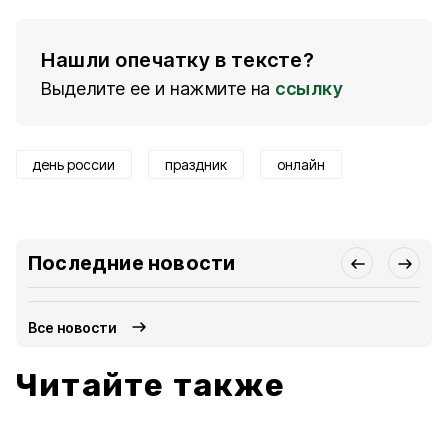
Нашли опечатку в тексте?
Выделите ее и нажмите на
ссылку
день россии
праздник
онлайн
Последние новости
Все новости
Читайте также