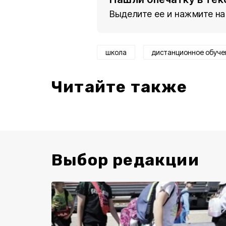
Выделите ее и нажмите на
школа
дистанционное обуче
Читайте также
Выбор редакции