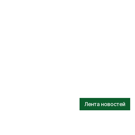
Лента новостей