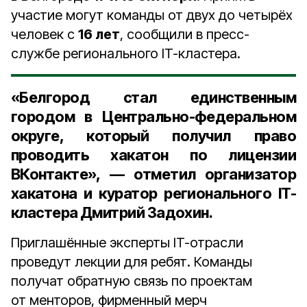
участие могут команды от двух до четырёх
человек с
16 лет
, сообщили в пресс-
службе регионального IT-кластера.
«Белгород стал единственным
городом в Центрально-федеральном
округе, который получил право
проводить хакатон по лицензии
ВКонтакте», — отметил
организатор
хакатона и куратор регионального IT-
кластера Дмитрий Задохин
.
Приглашённые эксперты IT-отрасли
проведут лекции для ребят. Команды
получат обратную связь по проектам
от менторов, фирменный мерч