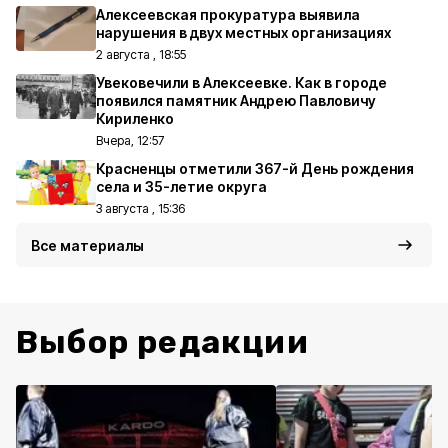
Алексеевская прокуратура выявила
нарушения в двух местных организациях
2 августа , 18:55
Увековечили в Алексеевке. Как в городе
появился памятник Андрею Павловичу
Кириленко
Вчера, 12:57
Красненцы отметили 367-й День рождения
села и 35-летие округа
3 августа , 15:36
Все материалы
Выбор редакции