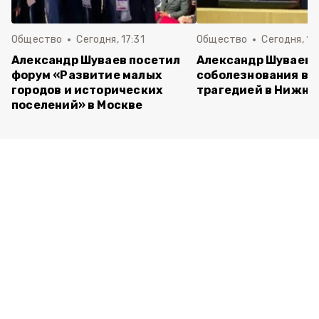
Общество
Сегодня, 17:31
Общество
Сегодня, 15
Александр Шуваев посетил
Александр Шуваев 
форум «Развитие малых
соболезнования в с
городов и исторических
трагедией в Нижне
поселений» в Москве