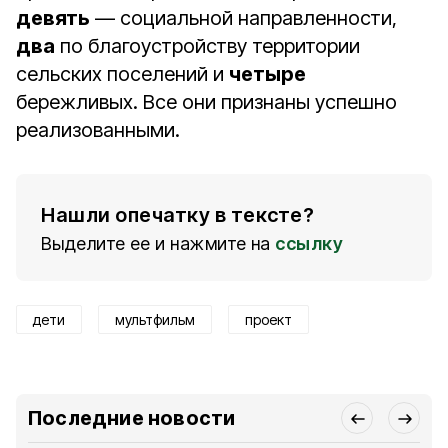
девять
— социальной направленности,
два
по благоустройству территории
сельских поселений и
четыре
бережливых. Все они признаны успешно
реализованными.
Нашли опечатку в тексте?
Выделите ее и нажмите на
ссылку
дети
мультфильм
проект
Последние новости