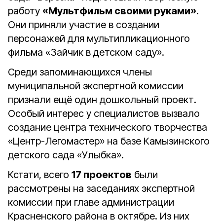
работу
«Мультфильм своими руками»
.
Они приняли участие в создании
персонажей для мультипликационного
фильма «Зайчик в детском саду».
Среди запоминающихся члены
муниципальной экспертной комиссии
признали ещё один дошкольный проект.
Особый интерес у специалистов вызвало
создание центра технического творчества
«Центр-Легомастер» на базе Камызинского
детского сада «Улыбка».
Кстати, всего
17 проектов
были
рассмотрены на заседаниях экспертной
комиссии при главе администрации
Красненского района в октябре. Из них