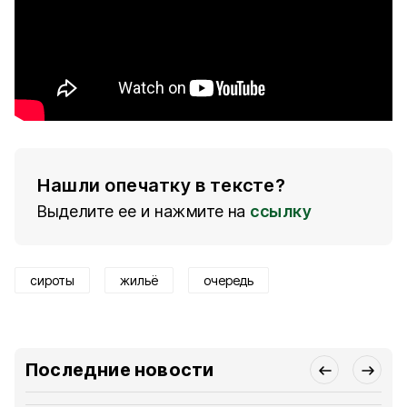
Нашли опечатку в тексте?
Выделите ее и нажмите на
ссылку
сироты
жильё
очередь
Последние новости