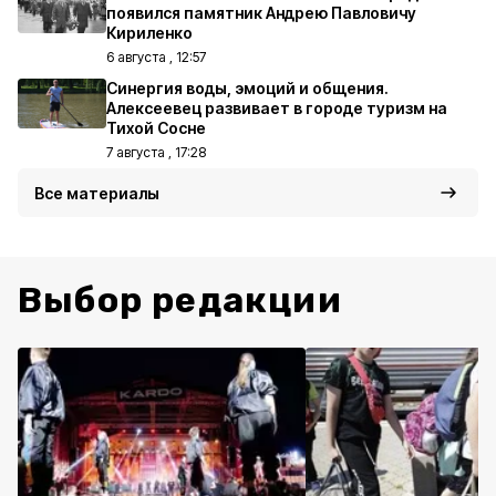
появился памятник Андрею Павловичу
Кириленко
6 августа , 12:57
Синергия воды, эмоций и общения.
Алексеевец развивает в городе туризм на
Тихой Сосне
7 августа , 17:28
Все материалы
Выбор редакции