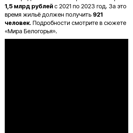
1,5 млрд рублей
с 2021 по 2023 год. За это
время жильё должен получить
921
человек
. Подробности смотрите в сюжете
«Мира Белогорья».