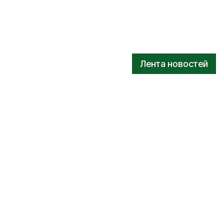
Лента новостей