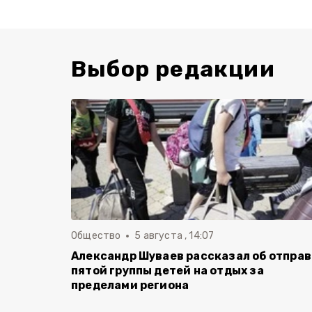
Выбор редакции
Общество
5 августа , 14:07
Александр Шуваев рассказал об отпра
пятой группы детей на отдых за
пределами региона