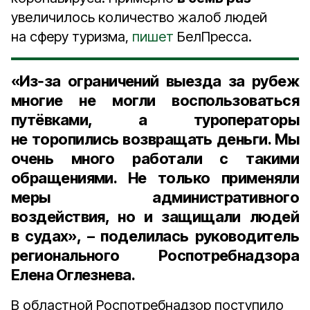
увеличилось количество жалоб людей
на сферу туризма,
пишет
БелПресса.
«Из‑за ограничений выезда за рубеж
многие не могли воспользоваться
путёвками, а туроператоры
не торопились возвращать деньги. Мы
очень много работали с такими
обращениями. Не только применяли
меры административного
воздействия, но и защищали людей
в судах», – поделилась
руководитель
регионального Роспотребнадзора
Елена Оглезнева
.
В областной Роспотребнадзор поступило