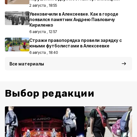
2 августа , 18:55
Увековечили в Алексеевке. Как в городе
появился памятник Андрею Павловичу
Кириленко
6 августа , 12:57
Стражи правопорядка провели зарядку с
юными футболистами в Алексеевке
6 августа , 18:40
Все материалы
Выбор редакции