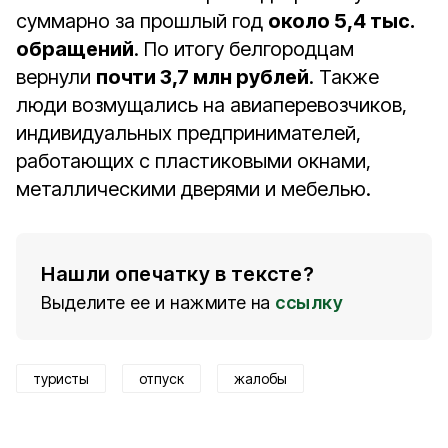
суммарно за прошлый год
около 5,4 тыс.
обращений
. По итогу белгородцам
вернули
почти 3,7 млн рублей
. Также
люди возмущались на авиаперевозчиков,
индивидуальных предпринимателей,
работающих с пластиковыми окнами,
металлическими дверями и мебелью.
Нашли опечатку в тексте?
Выделите ее и нажмите на
ссылку
туристы
отпуск
жалобы