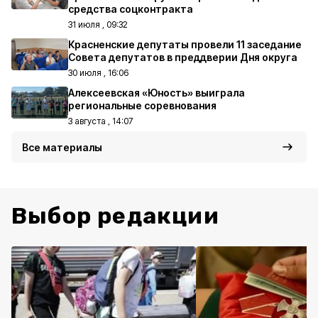
средства соцконтракта
31 июля , 09:32
Красненские депутаты провели 11 заседание
Совета депутатов в преддверии Дня округа
30 июля , 16:06
Алексеевская «Юность» выиграла
региональные соревнования
3 августа , 14:07
Все материалы
Выбор редакции