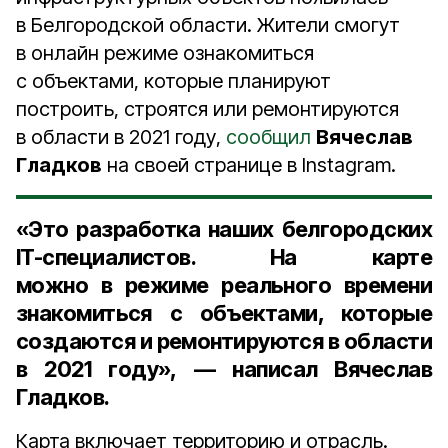
в Белгородской области. Жители смогут
в онлайн режиме ознакомиться
с объектами, которые планируют
построить, строятся или ремонтируются
в области в 2021 году,
сообщил
Вячеслав
Гладков
на своей странице в Instagram.
«Это разработка наших белгородских
IT-специалистов. На карте
можно в режиме реального времени
знакомиться с объектами, которые
создаются и ремонтируются в области
в 2021 году», — написал Вячеслав
Гладков.
Карта включает территорию и отрасль.