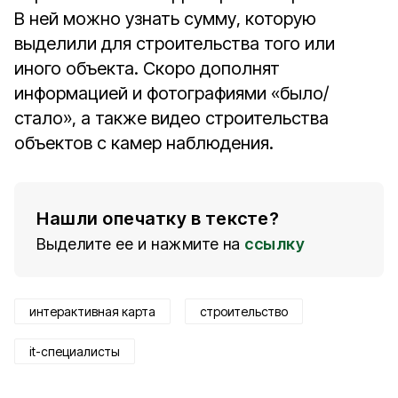
В ней можно узнать сумму, которую
выделили для строительства того или
иного объекта. Скоро дополнят
информацией и фотографиями «было/
стало», а также видео строительства
объектов с камер наблюдения.
Нашли опечатку в тексте?
Выделите ее и нажмите на
ссылку
интерактивная карта
строительство
it-специалисты