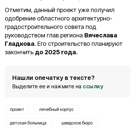
Отметим, данный проект уже получил
одобрение областного архитектурно-
градостроительного совета под
руководством глав региона
Вячеслава
Гладкова
. Его строительство планируют
закончить
до 2025 года
.
Нашли опечатку в тексте?
Выделите ее и нажмите на
ссылку
проект
лечебный корпус
детская больница
шведское бюро