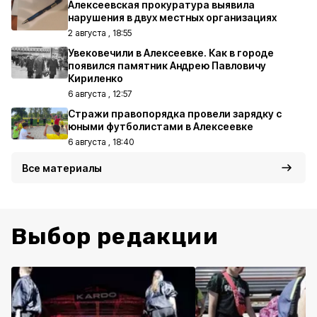
Алексеевская прокуратура выявила
нарушения в двух местных организациях
2 августа , 18:55
Увековечили в Алексеевке. Как в городе
появился памятник Андрею Павловичу
Кириленко
6 августа , 12:57
Стражи правопорядка провели зарядку с
юными футболистами в Алексеевке
6 августа , 18:40
Все материалы
Выбор редакции