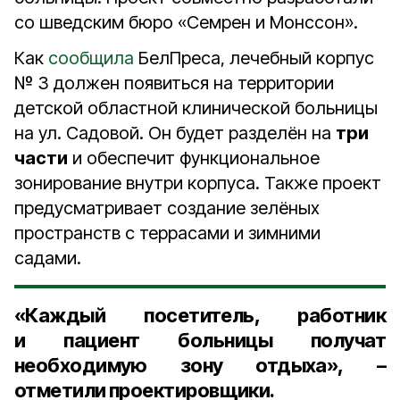
со шведским бюро «Семрен и Монссон».
Как
сообщила
БелПреса, лечебный корпус
№ 3 должен появиться на территории
детской областной клинической больницы
на ул. Садовой. Он будет разделён на
три
части
и обеспечит функциональное
зонирование внутри корпуса. Также проект
предусматривает создание зелёных
пространств с террасами и зимними
садами.
«Каждый посетитель, работник
и пациент больницы получат
необходимую зону отдыха», –
отметили проектировщики.