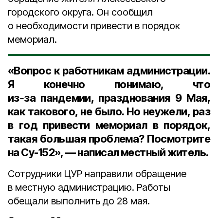
городского округа. Он сообщил
о необходимости привести в порядок
мемориал.
«Вопрос к работникам администрации.
Я конечно понимаю, что
из‑за пандемии, празднования 9 Мая,
как такового, не было. Но неужели, раз
в год привести мемориал в порядок,
такая большая проблема? Посмотрите
на Су-152», — написал местный житель.
Сотрудники ЦУР направили обращение
в местную администрацию. Работы
обещали выполнить до 28 мая.