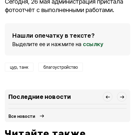
Сегодня, 26 мая администрация пристала
фотоотчёт с выполненными работами.
Нашли опечатку в тексте?
Выделите ее и нажмите на
ссылку
цур, танк
благоустройство
Последние новости
Все новости
Читайте также