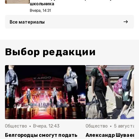
школьника
Вчера, 14:31
Все материалы
Выбор редакции
Общество
Вчера, 12:43
Общество
5 августа , 
Белгородцы смогут подать
Александр Шуваев 