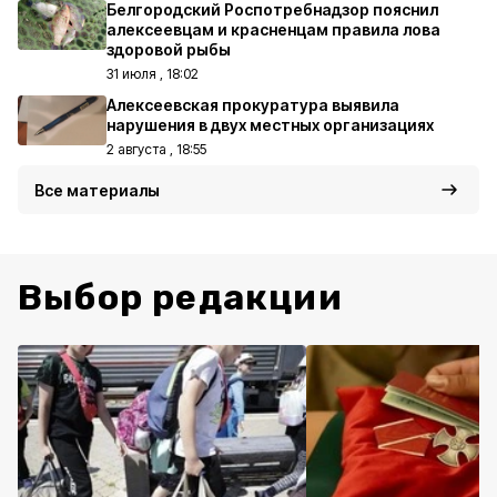
Белгородский Роспотребнадзор пояснил
алексеевцам и красненцам правила лова
здоровой рыбы
31 июля , 18:02
Алексеевская прокуратура выявила
нарушения в двух местных организациях
2 августа , 18:55
Все материалы
Выбор редакции