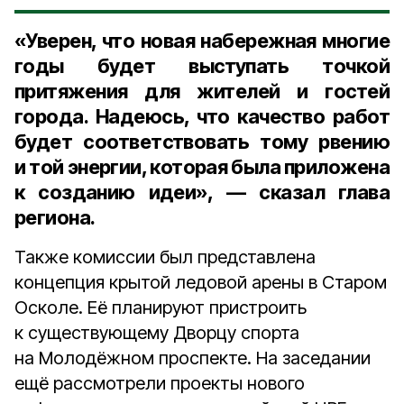
«Уверен, что новая набережная многие
годы будет выступать точкой
притяжения для жителей и гостей
города. Надеюсь, что качество работ
будет соответствовать тому рвению
и той энергии, которая была приложена
к созданию идеи», — сказал глава
региона.
Также комиссии был представлена
концепция крытой ледовой арены в Старом
Осколе. Её планируют пристроить
к существующему Дворцу спорта
на Молодёжном проспекте. На заседании
ещё рассмотрели проекты нового