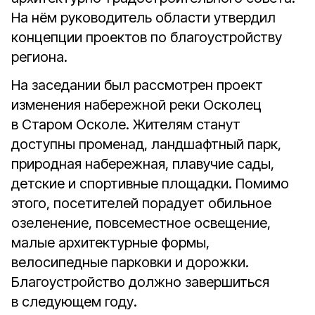
На нём руководитель области утвердил
концепции проектов по благоустройству
региона.
На заседании был рассмотрен проект
изменения набережной реки Осколец
в Старом Осколе. Жителям станут
доступны променад, ландшафтный парк,
природная набережная, плавучие сады,
детские и спортивные площадки. Помимо
этого, посетителей порадует обильное
озеленение, повсеместное освещение,
малые архитектурные формы,
велосипедные парковки и дорожки.
Благоустройство должно завершиться
в следующем году.