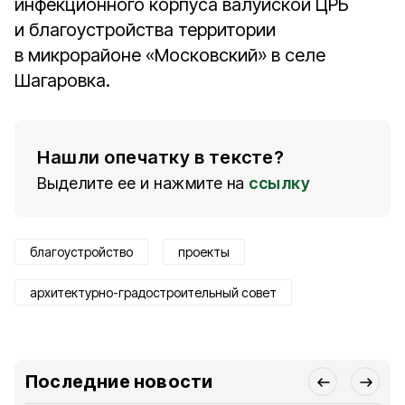
инфекционного корпуса валуйской ЦРБ
и благоустройства территории
в микрорайоне «Московский» в селе
Шагаровка.
Нашли опечатку в тексте?
Выделите ее и нажмите на
ссылку
благоустройство
проекты
архитектурно-градостроительный совет
Последние новости